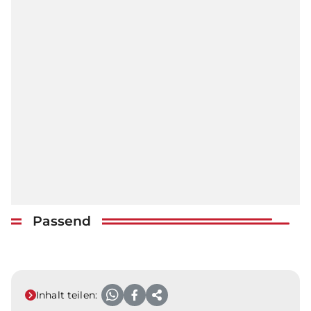
Passend
Inhalt teilen: