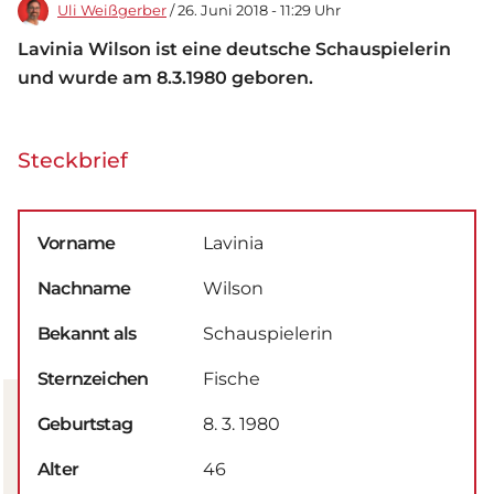
Uli Weißgerber
/ 26. Juni 2018 - 11:29 Uhr
Lavinia Wilson ist eine deutsche Schauspielerin
und wurde am 8.3.1980 geboren.
Steckbrief
Vorname
Lavinia
Nachname
Wilson
Bekannt als
Schauspielerin
Sternzeichen
Fische
Geburtstag
8. 3. 1980
Alter
46