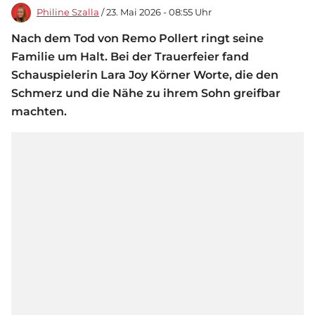
Philine Szalla
/ 23. Mai 2026 - 08:55 Uhr
Nach dem Tod von Remo Pollert ringt seine
Familie um Halt. Bei der Trauerfeier fand
Schauspielerin Lara Joy Körner Worte, die den
Schmerz und die Nähe zu ihrem Sohn greifbar
machten.