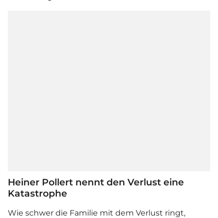
Heiner Pollert nennt den Verlust eine
Katastrophe
Wie schwer die Familie mit dem Verlust ringt,