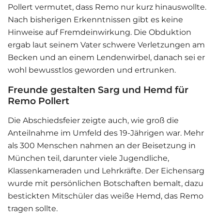
Pollert vermutet, dass Remo nur kurz hinauswollte.
Nach bisherigen Erkenntnissen gibt es keine
Hinweise auf Fremdeinwirkung. Die Obduktion
ergab laut seinem Vater schwere Verletzungen am
Becken und an einem Lendenwirbel, danach sei er
wohl bewusstlos geworden und ertrunken.
Freunde gestalten Sarg und Hemd für
Remo Pollert
Die Abschiedsfeier zeigte auch, wie groß die
Anteilnahme im Umfeld des 19-Jährigen war. Mehr
als 300 Menschen nahmen an der Beisetzung in
München teil, darunter viele Jugendliche,
Klassenkameraden und Lehrkräfte. Der Eichensarg
wurde mit persönlichen Botschaften bemalt, dazu
bestickten Mitschüler das weiße Hemd, das Remo
tragen sollte.