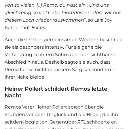
von so vielen. [...] Remo, du hast ein . Und uns
gleichzeitig so viel Liebe hinterlassen, dass wir aus
diesem Loch wieder rauskommen
“, so Lara Joy
Körner laut
Focus
.
Auch die letzten gemeinsamen Wochen beschrieb
sie als besonders intensiv. Für sie gehe die
Verbindung zu ihrem Sohn über den sichtbaren
Abschied hinaus. Deshalb sagte sie auch, dass
Remo für sie nicht in diesem Sarg sei, sondern in
ihrer Nähe bleibe.
Heiner Pollert schildert Remos letzte
Nacht
Remos Vater Heiner Pollert sprach über die
Stunden vor dem Unglück und die Bilder, die ihn
seitdem begleiten. Gegenüber
RTL
schilderte er,