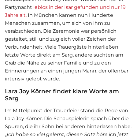
Partynacht
leblos in der Isar gefunden und nur 19
Jahre alt.
In München kamen nun Hunderte
Menschen zusammen, um sich von ihm zu
verabschieden. Die Zeremonie war persönlich
gestaltet, still und zugleich voller Zeichen der
Verbundenheit. Viele Trauergäste hinterließen
letzte Worte direkt am Sarg, andere suchten am
Grab die Nähe zu seiner Familie und zu den
Erinnerungen an einen jungen Mann, der offenbar
intensiv gelebt wurde.
Lara Joy Körner findet klare Worte am
Sarg
Im Mittelpunkt der Trauerfeier stand die Rede von
Lara Joy Körner. Die Schauspielerin sprach über die
Spuren, die ihr Sohn bei anderen hinterlassen habe.
„
Ich habe so viel gelernt, diesen Satz höre ich jetzt