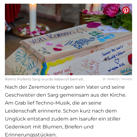
Remo Pollerts Sarg wurde liebevoll bemalt.
(© IMAGO / Smith)
Nach der Zeremonie trugen sein Vater und seine
Geschwister den Sarg gemeinsam aus der Kirche.
Am Grab lief Techno-Musik, die an seine
Leidenschaft erinnerte. Schon kurz nach dem
Unglück entstand zudem am Isarufer ein stiller
Gedenkort mit Blumen, Briefen und
Erinnerungsstücken.