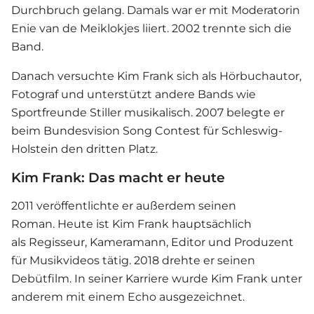
Durchbruch gelang. Damals war er mit Moderatorin
Enie van de Meiklokjes liiert. 2002 trennte sich die
Band.
Danach versuchte Kim Frank sich als Hörbuchautor,
Fotograf und unterstützt andere Bands wie
Sportfreunde Stiller musikalisch. 2007 belegte er
beim Bundesvision Song Contest für Schleswig-
Holstein den dritten Platz.
Kim Frank: Das macht er heute
2011 veröffentlichte er außerdem seinen
Roman. Heute ist Kim Frank hauptsächlich
als Regisseur, Kameramann, Editor und Produzent
für Musikvideos tätig. 2018 drehte er seinen
Debütfilm. In seiner Karriere wurde Kim Frank unter
anderem mit einem Echo ausgezeichnet.