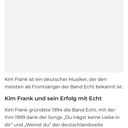
Kim Frank ist ein deutscher Musiker, der den
meisten als Frontsänger der Band Echt bekannt ist.
Kim Frank und sein Erfolg mit Echt
Kim Frank gründete 1994 die Band Echt, mit der
ihm 1999 dank der Songs „Du trägst keine Liebe in
dir“ und „Weinst du“ der deutschlandweite