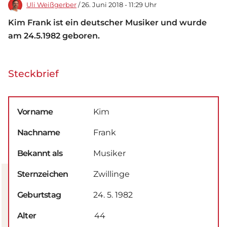
Uli Weißgerber
/ 26. Juni 2018 - 11:29 Uhr
Kim Frank ist ein deutscher Musiker und wurde
am 24.5.1982 geboren.
Steckbrief
Vorname
Kim
Nachname
Frank
Bekannt als
Musiker
Sternzeichen
Zwillinge
Geburtstag
24. 5. 1982
Alter
44