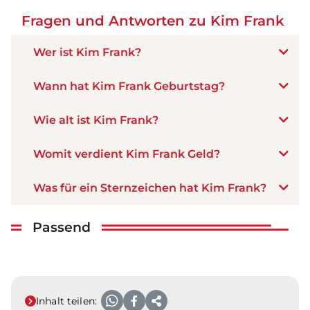
Fragen und Antworten zu Kim Frank
Wer ist Kim Frank?
Wann hat Kim Frank Geburtstag?
Wie alt ist Kim Frank?
Womit verdient Kim Frank Geld?
Was für ein Sternzeichen hat Kim Frank?
Passend
Inhalt teilen: