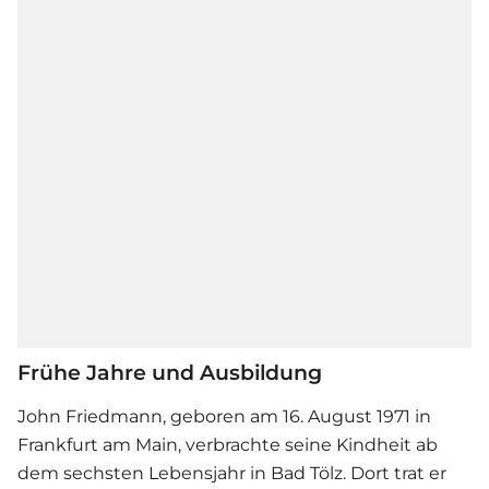
Frühe Jahre und Ausbildung
John Friedmann, geboren am 16. August 1971 in
Frankfurt am Main, verbrachte seine Kindheit ab
dem sechsten Lebensjahr in Bad Tölz. Dort trat er