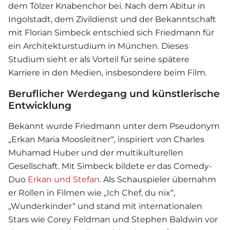
dem Tölzer Knabenchor bei. Nach dem Abitur in
Ingolstadt, dem Zivildienst und der Bekanntschaft
mit Florian Simbeck entschied sich Friedmann für
ein Architekturstudium in München. Dieses
Studium sieht er als Vorteil für seine spätere
Karriere in den Medien, insbesondere beim Film.
Beruflicher Werdegang und künstlerische
Entwicklung
Bekannt wurde Friedmann unter dem Pseudonym
„Erkan Maria Moosleitner“, inspiriert von Charles
Muhamad Huber und der multikulturellen
Gesellschaft. Mit Simbeck bildete er das Comedy-
Duo
Erkan und Stefan
. Als Schauspieler übernahm
er Rollen in Filmen wie „Ich Chef, du nix“,
„Wunderkinder“ und stand mit internationalen
Stars wie Corey Feldman und Stephen Baldwin vor