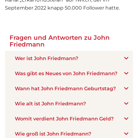
September 2022 knapp 50.000 Follower hatte.
Fragen und Antworten zu John
Friedmann
Wer ist John Friedmann?
Was gibt es Neues von John Friedmann?
Wann hat John Friedmann Geburtstag?
Wie alt ist John Friedmann?
Womit verdient John Friedmann Geld?
Wie groß ist John Friedmann?