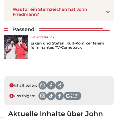
Was für ein Sternzeichen hat John
Friedmann?
Passend
Sie sind zurück
Erkan und Stefan: Kult-Komiker feiern
fulminantes TV-Comeback
Inhalt teilen:
Google
Uns folgen:
News
Aktuelle Inhalte über John