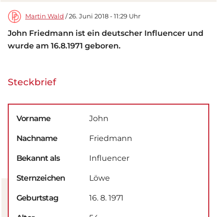
Martin Wald
/ 26. Juni 2018 - 11:29 Uhr
John Friedmann ist ein deutscher Influencer und
wurde am 16.8.1971 geboren.
Steckbrief
Vorname
John
Nachname
Friedmann
Bekannt als
Influencer
Sternzeichen
Löwe
Geburtstag
16. 8. 1971