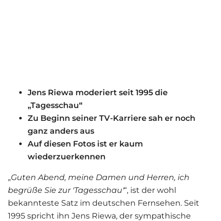
Jens Riewa moderiert seit 1995 die
„Tagesschau“
Zu Beginn seiner TV-Karriere sah er noch
ganz anders aus
Auf diesen Fotos ist er kaum
wiederzuerkennen
„
Guten Abend, meine Damen und Herren, ich
begrüße Sie zur 'Tagesschau'
“, ist der wohl
bekannteste Satz im deutschen Fernsehen. Seit
1995 spricht ihn Jens Riewa, der sympathische