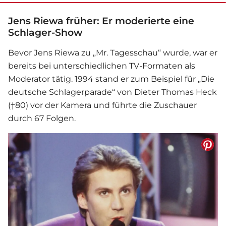
Jens Riewa früher: Er moderierte eine
Schlager-Show
Bevor Jens Riewa zu „Mr. Tagesschau“ wurde, war er
bereits bei unterschiedlichen TV-Formaten als
Moderator tätig. 1994 stand er zum Beispiel für „Die
deutsche Schlagerparade“ von Dieter Thomas Heck
(†80) vor der Kamera und führte die Zuschauer
durch 67 Folgen.