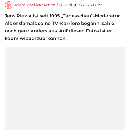
Promipool Redaktion
/ 17. Juni 2023 - 16:58 Uhr
Jens Riewa ist seit 1995 „Tagesschau“-Moderator.
Als er damals seine TV-Karriere begann, sah er
noch ganz anders aus. Auf diesen Fotos ist er
kaum wiederzuerkennen.