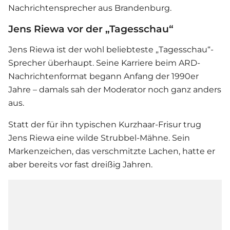
Nachrichtensprecher aus Brandenburg.
Jens Riewa vor der „Tagesschau“
Jens Riewa ist der wohl beliebteste „Tagesschau“-
Sprecher überhaupt. Seine Karriere beim ARD-
Nachrichtenformat begann Anfang der 1990er
Jahre – damals sah der Moderator noch ganz anders
aus.
Statt der für ihn typischen Kurzhaar-Frisur trug
Jens Riewa eine wilde Strubbel-Mähne. Sein
Markenzeichen, das verschmitzte Lachen, hatte er
aber bereits vor fast dreißig Jahren.