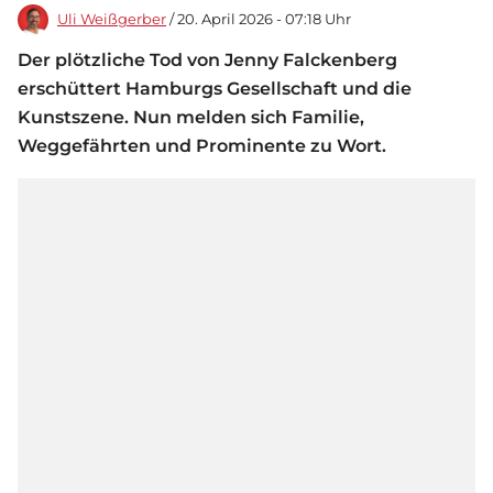
Uli Weißgerber
/ 20. April 2026 - 07:18 Uhr
Der plötzliche Tod von Jenny Falckenberg
erschüttert Hamburgs Gesellschaft und die
Kunstszene. Nun melden sich Familie,
Weggefährten und Prominente zu Wort.