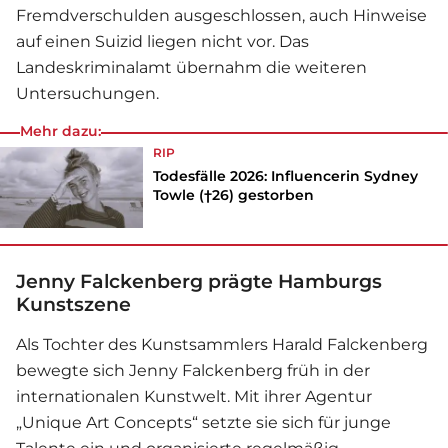
Fremdverschulden ausgeschlossen, auch Hinweise
auf einen Suizid liegen nicht vor. Das
Landeskriminalamt übernahm die weiteren
Untersuchungen.
Mehr dazu:
RIP
Todesfälle 2026: Influencerin Sydney
Towle (†26) gestorben
Jenny Falckenberg prägte Hamburgs
Kunstszene
Als Tochter des Kunstsammlers Harald Falckenberg
bewegte sich Jenny Falckenberg früh in der
internationalen Kunstwelt. Mit ihrer Agentur
„Unique Art Concepts“ setzte sie sich für junge