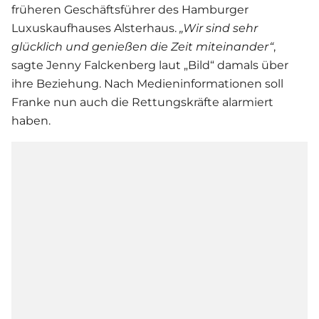
früheren Geschäftsführer des Hamburger
Luxuskaufhauses Alsterhaus.
„Wir sind sehr
glücklich und genießen die Zeit miteinander“
,
sagte Jenny Falckenberg laut „Bild“ damals über
ihre Beziehung. Nach Medieninformationen soll
Franke nun auch die Rettungskräfte alarmiert
haben.