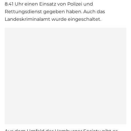
8.41 Uhr einen Einsatz von Polizei und
Rettungsdienst gegeben haben. Auch das
Landeskriminalamt wurde eingeschaltet.