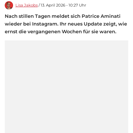
Lisa Jakobs
/ 13. April 2026 - 10:27 Uhr
Nach stillen Tagen meldet sich Patrice Aminati
wieder bei Instagram. Ihr neues Update zeigt, wie
ernst die vergangenen Wochen für sie waren.