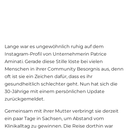
Lange war es ungewöhnlich ruhig auf dem
Instagram-Profil von Unternehmerin Patrice
Aminati. Gerade diese Stille löste bei vielen
Menschen in ihrer Community Besorgnis aus, denn
oft ist sie ein Zeichen dafür, dass es ihr
gesundheitlich schlechter geht. Nun hat sich die
30-Jährige mit einem persönlichen Update
zurückgemeldet.
Gemeinsam mit ihrer Mutter verbringt sie derzeit
ein paar Tage in Sachsen, um Abstand vom
Klinikalltag zu gewinnen. Die Reise dorthin war