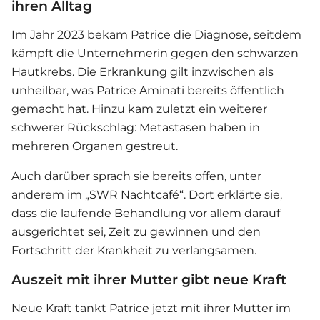
ihren Alltag
Im Jahr 2023 bekam Patrice die Diagnose, seitdem
kämpft die Unternehmerin gegen den schwarzen
Hautkrebs. Die Erkrankung gilt inzwischen als
unheilbar, was Patrice Aminati bereits öffentlich
gemacht hat. Hinzu kam zuletzt ein weiterer
schwerer Rückschlag: Metastasen haben in
mehreren Organen gestreut.
Auch darüber sprach sie bereits offen, unter
anderem im „SWR Nachtcafé“. Dort erklärte sie,
dass die laufende Behandlung vor allem darauf
ausgerichtet sei, Zeit zu gewinnen und den
Fortschritt der Krankheit zu verlangsamen.
Auszeit mit ihrer Mutter gibt neue Kraft
Neue Kraft tankt Patrice jetzt mit ihrer Mutter im