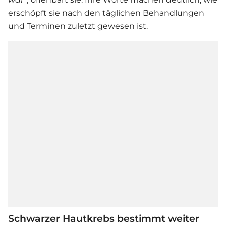
erschöpft sie nach den täglichen Behandlungen
und Terminen zuletzt gewesen ist.
Schwarzer Hautkrebs bestimmt weiter