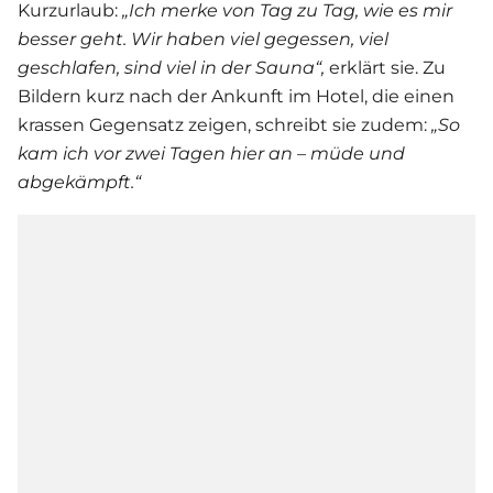
Kurzurlaub:
„
Ich merke von Tag zu Tag, wie es mir
besser geht. Wir haben viel gegessen, viel
geschlafen, sind viel in der Sauna“,
erklärt sie. Zu
Bildern kurz nach der Ankunft im Hotel, die einen
krassen Gegensatz zeigen, schreibt sie zudem:
„So
kam ich vor zwei Tagen hier an – müde und
abgekämpft.“