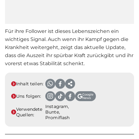
Für ihre Follower ist dieses Lebenszeichen ein
wichtiges Signal. Auch wenn ihr Kampf gegen die
Krankheit weitergeht, zeigt das aktuelle Update,
dass die Auszeit ihr spürbar Kraft zurückgibt und ihr
vorerst etwas Stabilität schenkt.
Inhalt teilen:
Google
Uns folgen:
News
Instagram,
Verwendete
Bunte,
Quellen:
Promiflash