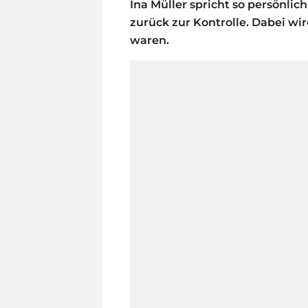
Ina Müller spricht so persönli
zurück zur Kontrolle. Dabei wir
waren.