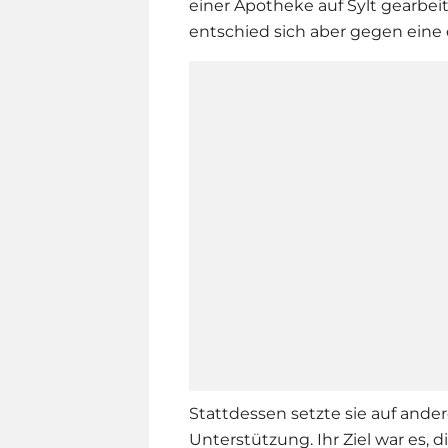
einer Apotheke auf Sylt gearbeit
entschied sich aber gegen eine
Stattdessen setzte sie auf and
Unterstützung. Ihr Ziel war es, 