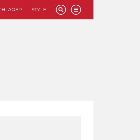
CHLAGER
STYLE