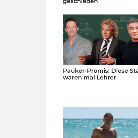
geschieden
Pauker-Promis: Diese St
waren mal Lehrer