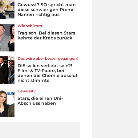
Gewusst? SO spricht man
diese schwierigen Promi-
Namen richtig aus
Wie schlimm
Tragisch! Bei diesen Stars
kehrte der Krebs zurück
Das wäre aber besser gegangen!
DIE sollen verliebt sein?!
Film- & TV-Paare, bei
denen die Chemie absolut
nicht stimmte
Gewusst?
Stars, die einen Uni-
Abschluss haben