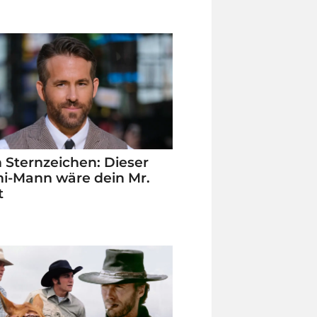
 Sternzeichen: Dieser
i-Mann wäre dein Mr.
t