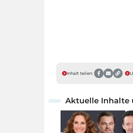
Inhalt teilen:
U
Aktuelle Inhalt