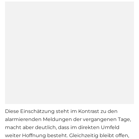
Diese Einschätzung steht im Kontrast zu den
alarmierenden Meldungen der vergangenen Tage,
macht aber deutlich, dass im direkten Umfeld
weiter Hoffnung besteht. Gleichzeitig bleibt offen,