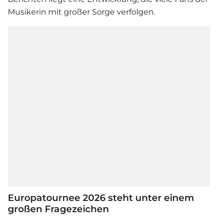
Musikerin mit großer Sorge verfolgen.
Europatournee 2026 steht unter einem
großen Fragezeichen