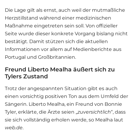
Die Lage gilt als ernst, auch weil der mutmaßliche
Herzstillstand während einer medizinischen
Maßnahme eingetreten sein soll. Von offizieller
Seite wurde dieser konkrete Vorgang bislang nicht
bestätigt. Damit stützen sich die aktuellen
Informationen vor allem auf Medienberichte aus
Portugal und Großbritannien.
Freund Liberto Mealha äußert sich zu
Tylers Zustand
Trotz der angespannten Situation gibt es auch
einen vorsichtig positiven Ton aus dem Umfeld der
Sängerin. Liberto Mealha, ein Freund von Bonnie
Tyler, erklärte, die Ärzte seien „
zuversichtlich
“, dass
sie sich vollständig erholen werde, so Mealha laut
web.de
.