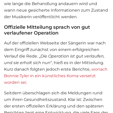
wie lange die Behandlung andauern wird und
wann neue gesicherte Informationen zum Zustand
der Musikerin veröffentlicht werden.
Offizielle Mitteilung sprach von gut
verlaufener Operation
Auf der offiziellen Webseite der Sängerin war nach
dem Eingriff zunächst von einem erfolgreichen
Verlauf die Rede. „
Die Operation ist gut verlaufen,
und sie erholt sich nun
“, hieß es in der Mitteilung.
Kurz danach folgten jedoch erste Berichte,
wonach
Bonnie Tyler in ein künstliches Koma versetzt
worden sei.
Seitdem überschlagen sich die Meldungen rund
um ihren Gesundheitszustand. Klar ist: Zwischen
der ersten offiziellen Erklärung und den späteren
Berichten liegt eine Entwicklung, die viele Fans der