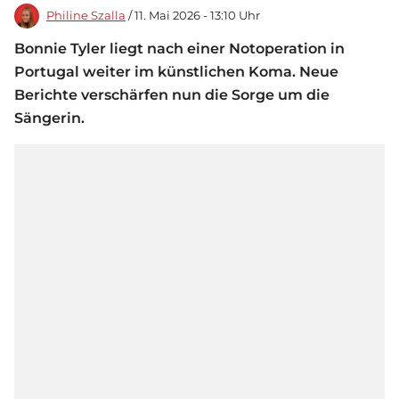
Philine Szalla
/ 11. Mai 2026 - 13:10 Uhr
Bonnie Tyler liegt nach einer Notoperation in
Portugal weiter im künstlichen Koma. Neue
Berichte verschärfen nun die Sorge um die
Sängerin.