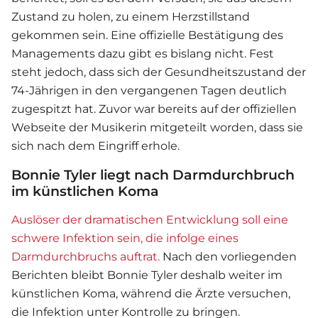
Zustand zu holen, zu einem Herzstillstand
gekommen sein. Eine offizielle Bestätigung des
Managements dazu gibt es bislang nicht. Fest
steht jedoch, dass sich der Gesundheitszustand der
74-Jährigen in den vergangenen Tagen deutlich
zugespitzt hat. Zuvor war bereits auf der offiziellen
Webseite der Musikerin mitgeteilt worden, dass sie
sich nach dem Eingriff erhole.
Bonnie Tyler liegt nach Darmdurchbruch
im künstlichen Koma
Auslöser der dramatischen Entwicklung soll eine
schwere Infektion sein, die infolge eines
Darmdurchbruchs auftrat.
Nach den vorliegenden
Berichten bleibt Bonnie Tyler deshalb weiter im
künstlichen Koma, während die Ärzte versuchen,
die Infektion unter Kontrolle zu bringen.