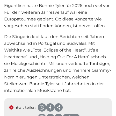
Eigentlich hatte Bonnie Tyler für 2026 noch viel vor.
Für den weiteren Jahresverlauf war eine
Europatournee geplant. Ob diese Konzerte wie
vorgesehen stattfinden können, ist derzeit offen.
Die Sängerin lebt laut den Berichten seit Jahren
abwechselnd in Portugal und Südwales. Mit
Welthits wie „Total Eclipse of the Heart“, „It’s a
Heartache“ und „Holding Out For A Hero“ schrieb
sie Musikgeschichte. Millionen verkaufte Tonträger,
zahlreiche Auszeichnungen und mehrere Grammy-
Nominierungen unterstreichen, welchen
Stellenwert Bonnie Tyler seit Jahrzehnten in der
internationalen Musikszene hat.
Inhalt teilen: