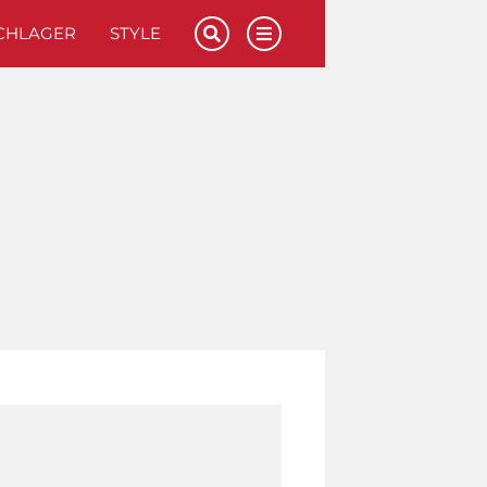
CHLAGER
STYLE