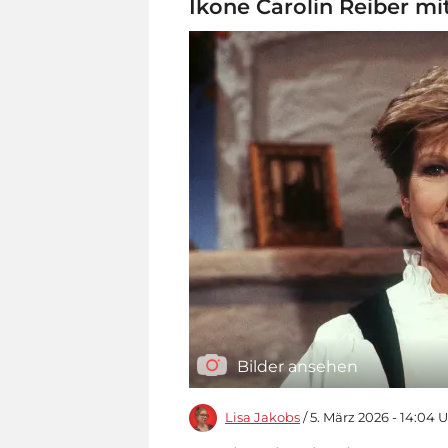
Ikone Carolin Reiber mi
Bilder ansehen
Lisa Jakobs
/ 5. März 2026 - 14:04 