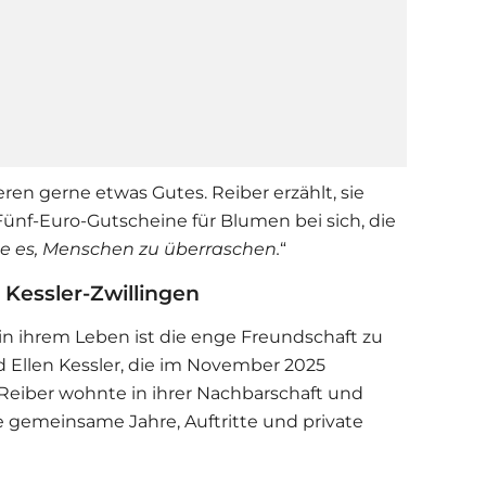
ren gerne etwas Gutes. Reiber erzählt, sie
 Fünf-Euro-Gutscheine für Blumen bei sich, die
ebe es, Menschen zu überraschen.
“
Kessler-Zwillingen
 in ihrem Leben ist die enge Freundschaft zu
 Ellen Kessler, die im November 2025
 Reiber wohnte in ihrer Nachbarschaft und
e gemeinsame Jahre, Auftritte und private