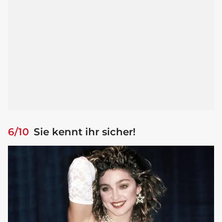
6/10
Sie kennt ihr sicher!