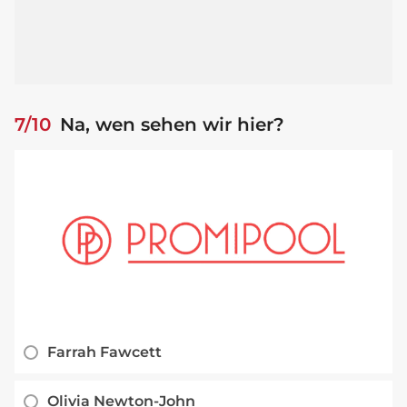
7/10
Na, wen sehen wir hier?
Farrah Fawcett
Olivia Newton-John