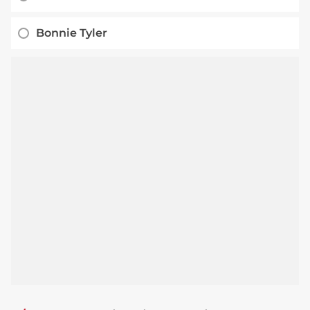
Bonnie Tyler