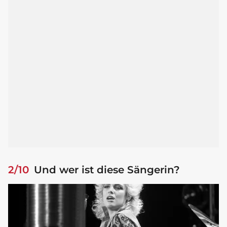
2/10
Und wer ist diese Sängerin?