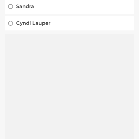
Sandra
Cyndi Lauper