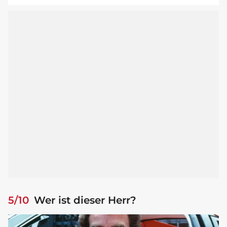
5/10
Wer ist dieser Herr?