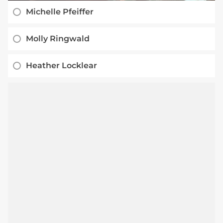
Michelle Pfeiffer
Molly Ringwald
Heather Locklear