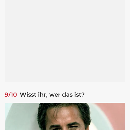
9/10
Wisst ihr, wer das ist?