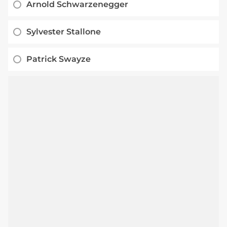
Arnold Schwarzenegger
Sylvester Stallone
Patrick Swayze