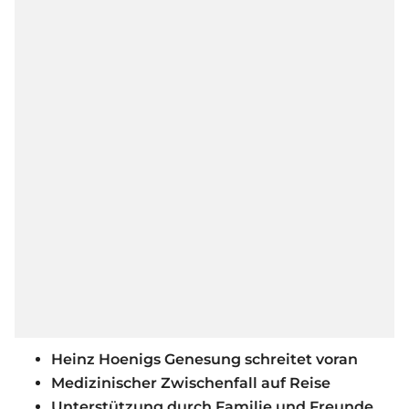
Heinz Hoenigs Genesung schreitet voran
Medizinischer Zwischenfall auf Reise
Unterstützung durch Familie und Freunde