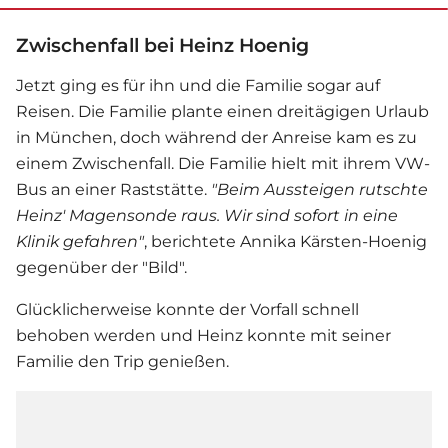
Zwischenfall bei Heinz Hoenig
Jetzt ging es für ihn und die Familie sogar auf
Reisen. Die Familie plante einen dreitägigen Urlaub
in München, doch während der Anreise kam es zu
einem Zwischenfall. Die Familie hielt mit ihrem VW-
Bus an einer Raststätte.
"Beim Aussteigen rutschte
Heinz' Magensonde raus. Wir sind sofort in eine
Klinik gefahren"
, berichtete Annika Kärsten-Hoenig
gegenüber der "Bild".
Glücklicherweise konnte der Vorfall schnell
behoben werden und Heinz konnte mit seiner
Familie den Trip genießen.