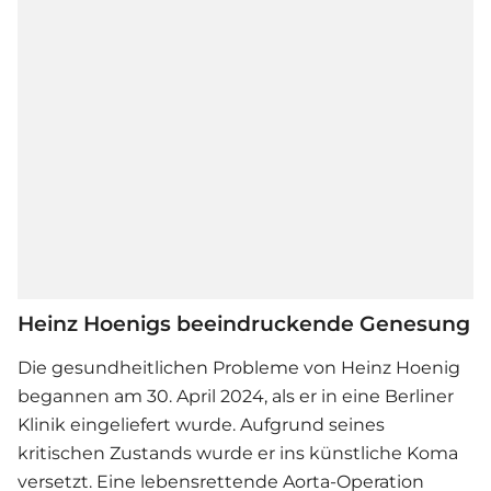
Heinz Hoenigs beeindruckende Genesung
Die gesundheitlichen Probleme von
Heinz Hoenig
begannen am 30. April 2024, als er in eine Berliner
Klinik eingeliefert wurde. Aufgrund seines
kritischen Zustands wurde er ins künstliche Koma
versetzt. Eine lebensrettende Aorta-Operation