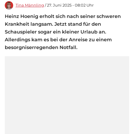
Tina Männling
/ 27. Juni 2025 - 08:02 Uhr
Heinz Hoenig erholt sich nach seiner schweren
Krankheit langsam. Jetzt stand für den
Schauspieler sogar ein kleiner Urlaub an.
Allerdings kam es bei der Anreise zu einem
besorgniserregenden Notfall.