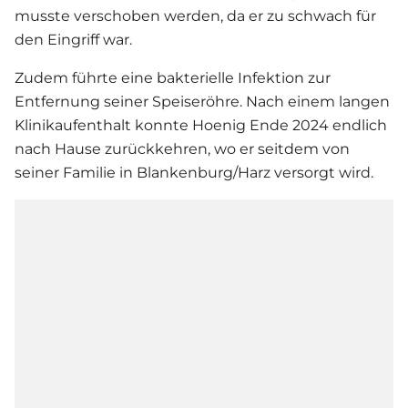
musste verschoben werden, da er zu schwach für
den Eingriff war.
Zudem führte eine bakterielle Infektion zur
Entfernung seiner Speiseröhre. Nach einem langen
Klinikaufenthalt konnte Hoenig Ende 2024 endlich
nach Hause zurückkehren, wo er seitdem von
seiner Familie in Blankenburg/Harz versorgt wird.