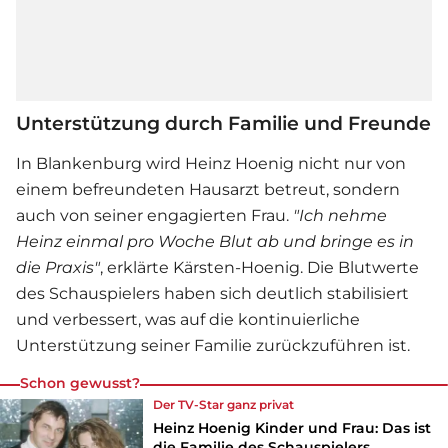
Unterstützung durch Familie und Freunde
In Blankenburg wird
Heinz Hoenig
nicht nur von
einem befreundeten Hausarzt betreut, sondern
auch von seiner engagierten Frau.
"Ich nehme
Heinz einmal pro Woche Blut ab und bringe es in
die Praxis"
, erklärte Kärsten-Hoenig. Die Blutwerte
des Schauspielers haben sich deutlich stabilisiert
und verbessert, was auf die kontinuierliche
Unterstützung seiner Familie zurückzuführen ist.
Schon gewusst?
Der TV-Star ganz privat
Heinz Hoenig Kinder und Frau: Das ist
die Familie des Schauspielers