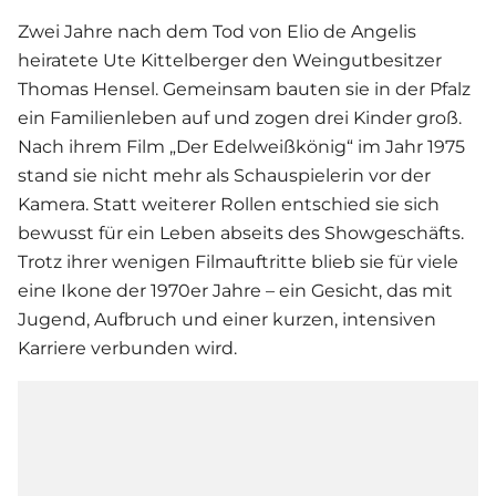
Zwei Jahre nach dem Tod von Elio de Angelis
heiratete Ute Kittelberger den Weingutbesitzer
Thomas Hensel. Gemeinsam bauten sie in der Pfalz
ein Familienleben auf und zogen drei Kinder groß.
Nach ihrem Film „Der Edelweißkönig“ im Jahr 1975
stand sie nicht mehr als Schauspielerin vor der
Kamera. Statt weiterer Rollen entschied sie sich
bewusst für ein Leben abseits des Showgeschäfts.
Trotz ihrer wenigen Filmauftritte blieb sie für viele
eine Ikone der 1970er Jahre – ein Gesicht, das mit
Jugend, Aufbruch und einer kurzen, intensiven
Karriere verbunden wird.