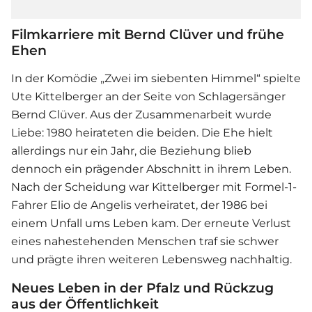
Filmkarriere mit Bernd Clüver und frühe
Ehen
In der Komödie „Zwei im siebenten Himmel“ spielte
Ute Kittelberger an der Seite von Schlagersänger
Bernd Clüver. Aus der Zusammenarbeit wurde
Liebe: 1980 heirateten die beiden. Die Ehe hielt
allerdings nur ein Jahr, die Beziehung blieb
dennoch ein prägender Abschnitt in ihrem Leben.
Nach der Scheidung war Kittelberger mit Formel-1-
Fahrer Elio de Angelis verheiratet, der 1986 bei
einem Unfall ums Leben kam. Der erneute Verlust
eines nahestehenden Menschen traf sie schwer
und prägte ihren weiteren Lebensweg nachhaltig.
Neues Leben in der Pfalz und Rückzug
aus der Öffentlichkeit