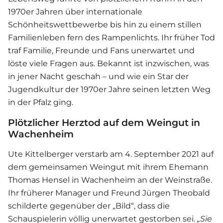
1970er Jahren über internationale
Schönheitswettbewerbe bis hin zu einem stillen
Familienleben fern des Rampenlichts. Ihr früher Tod
traf Familie, Freunde und Fans unerwartet und
löste viele Fragen aus. Bekannt ist inzwischen, was
in jener Nacht geschah – und wie ein Star der
Jugendkultur der 1970er Jahre seinen letzten Weg
in der Pfalz ging.
Plötzlicher Herztod auf dem Weingut in
Wachenheim
Ute Kittelberger verstarb am 4. September 2021 auf
dem gemeinsamen Weingut mit ihrem Ehemann
Thomas Hensel in Wachenheim an der Weinstraße.
Ihr früherer Manager und Freund Jürgen Theobald
schilderte gegenüber der „Bild“, dass die
Schauspielerin völlig unerwartet gestorben sei.
„Sie