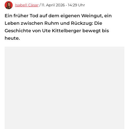
Isabell Cäsar
/ 11. April 2026 - 14:29 Uhr
Ein früher Tod auf dem eigenen Weingut, ein
Leben zwischen Ruhm und Rückzug: Die
Geschichte von Ute Kittelberger bewegt bis
heute.