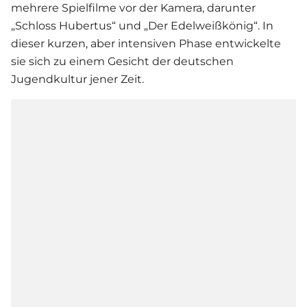
mehrere Spielfilme vor der Kamera, darunter
„Schloss Hubertus“ und „Der Edelweißkönig“. In
dieser kurzen, aber intensiven Phase entwickelte
sie sich zu einem Gesicht der deutschen
Jugendkultur jener Zeit.