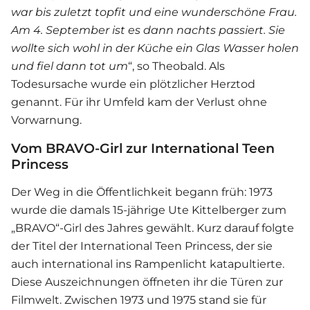
war bis zuletzt topfit und eine wunderschöne Frau.
Am 4. September ist es dann nachts passiert. Sie
wollte sich wohl in der Küche ein Glas Wasser holen
und fiel dann tot um
“, so Theobald. Als
Todesursache wurde ein plötzlicher Herztod
genannt. Für ihr Umfeld kam der Verlust ohne
Vorwarnung.
Vom BRAVO-Girl zur International Teen
Princess
Der Weg in die Öffentlichkeit begann früh: 1973
wurde die damals 15-jährige Ute Kittelberger zum
„BRAVO“-Girl des Jahres gewählt. Kurz darauf folgte
der Titel der International Teen Princess, der sie
auch international ins Rampenlicht katapultierte.
Diese Auszeichnungen öffneten ihr die Türen zur
Filmwelt. Zwischen 1973 und 1975 stand sie für