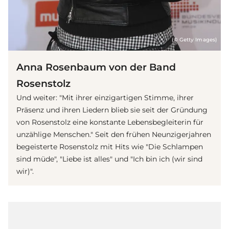
(© Getty Images)
Anna Rosenbaum von der Band
Rosenstolz
Und weiter: "Mit ihrer einzigartigen Stimme, ihrer
Präsenz und ihren Liedern blieb sie seit der Gründung
von Rosenstolz eine konstante Lebensbegleiterin für
unzählige Menschen." Seit den frühen Neunzigerjahren
begeisterte Rosenstolz mit Hits wie "Die Schlampen
sind müde", "Liebe ist alles" und "Ich bin ich (wir sind
wir)".