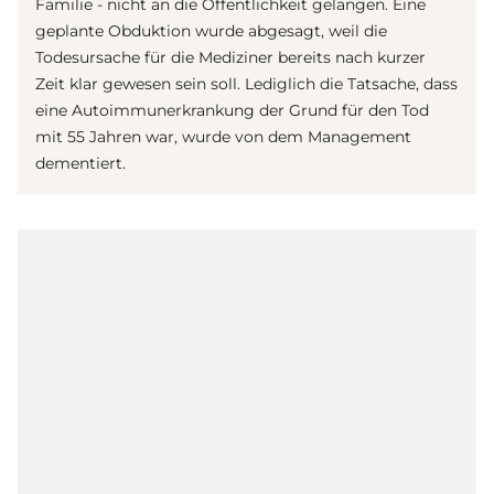
Familie - nicht an die Öffentlichkeit gelangen. Eine
geplante Obduktion wurde abgesagt, weil die
Todesursache für die Mediziner bereits nach kurzer
Zeit klar gewesen sein soll. Lediglich die Tatsache, dass
eine Autoimmunerkrankung der Grund für den Tod
mit 55 Jahren war, wurde von dem Management
dementiert.