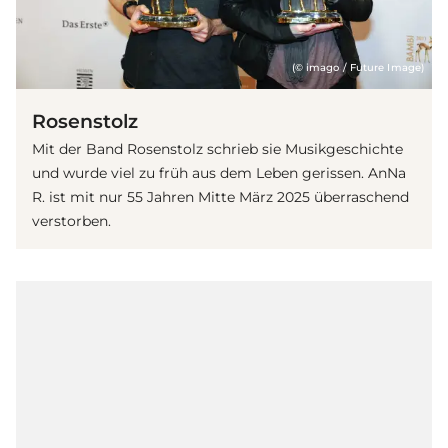
(© imago / Future Image)
Rosenstolz
Mit der Band Rosenstolz schrieb sie Musikgeschichte
und wurde viel zu früh aus dem Leben gerissen. AnNa
R. ist mit nur 55 Jahren Mitte März 2025 überraschend
verstorben.