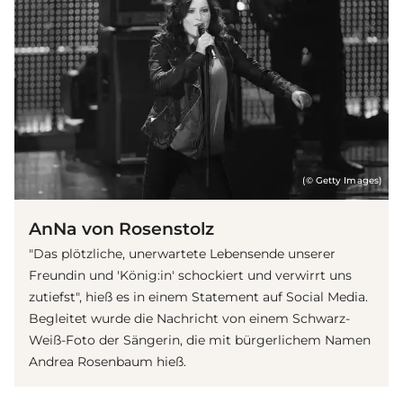
(© Getty Images)
AnNa von Rosenstolz
"Das plötzliche, unerwartete Lebensende unserer
Freundin und 'König:in' schockiert und verwirrt uns
zutiefst", hieß es in einem Statement auf Social Media.
Begleitet wurde die Nachricht von einem Schwarz-
Weiß-Foto der Sängerin, die mit bürgerlichem Namen
Andrea Rosenbaum hieß.