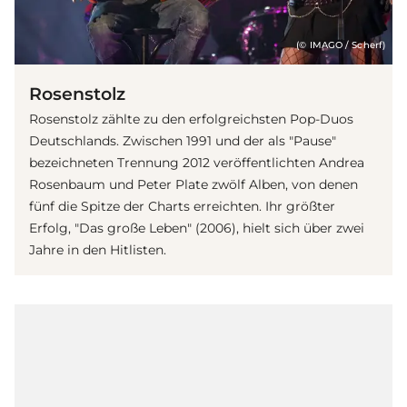
(© IMAGO / Scherf)
Rosenstolz
Rosenstolz zählte zu den erfolgreichsten Pop-Duos
Deutschlands. Zwischen 1991 und der als "Pause"
bezeichneten Trennung 2012 veröffentlichten Andrea
Rosenbaum und Peter Plate zwölf Alben, von denen
fünf die Spitze der Charts erreichten. Ihr größter
Erfolg, "Das große Leben" (2006), hielt sich über zwei
Jahre in den Hitlisten.