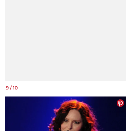
9
/
10