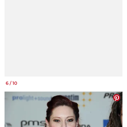
6
/
10