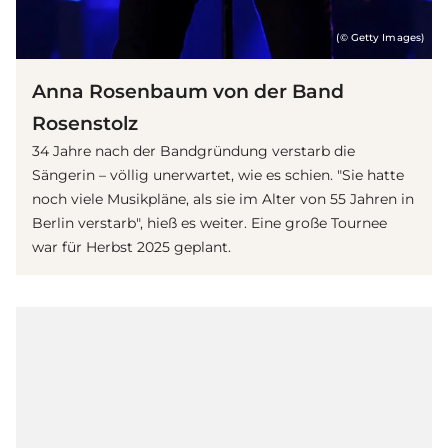
(© Getty Images)
Anna Rosenbaum von der Band
Rosenstolz
34 Jahre nach der Bandgründung verstarb die
Sängerin – völlig unerwartet, wie es schien. "Sie hatte
noch viele Musikpläne, als sie im Alter von 55 Jahren in
Berlin verstarb", hieß es weiter. Eine große Tournee
war für Herbst 2025 geplant.