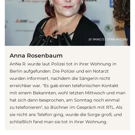
(© IMAGO / STAR-MEDIA)
Anna Rosenbaum
AnNa R. wurde laut Polizei tot in ihrer Wohnung in
Berlin aufgefunden. Die Polizei und ein Notarzt
wurden informiert, nachdem die Sängerin nicht
erreichbar war. "Es gab einen telefonischen Kontakt
mit einem Bekannten, wohl letzten Mittwoch und man
hat sich dann besprochen, am Sonntag noch einmal
zu telefonieren", so Büchner im Gespräch mit RTL. Als
sie nicht ans Telefon ging, wurde die Sorge groß, und
schließlich fand man sie tot in ihrer Wohnung.