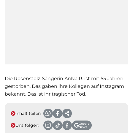
Die Rosenstolz-Sängerin AnNa R. ist mit 55 Jahren
gestorben. Das gaben ihre Kollegen auf Instagram
bekannt. Das ist ihr tragischer Tod.
Inhalt teilen:
Google
Uns folgen:
News