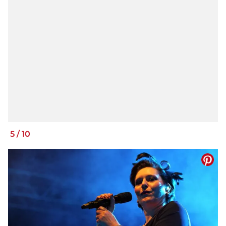
5
/
10