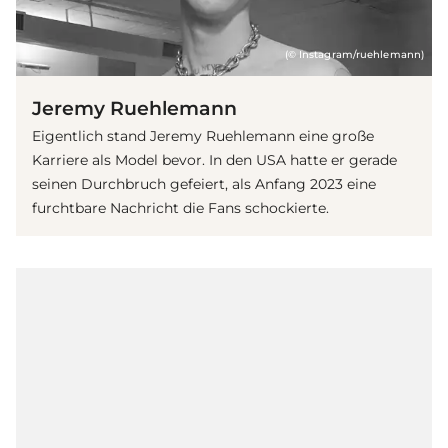
(© Instagram/ruehlemann)
Jeremy Ruehlemann
Eigentlich stand Jeremy Ruehlemann eine große
Karriere als Model bevor. In den USA hatte er gerade
seinen Durchbruch gefeiert, als Anfang 2023 eine
furchtbare Nachricht die Fans schockierte.