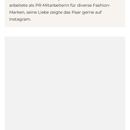
arbeitete als PR-Mitarbeiterin für diverse Fashion-
Marken, seine Liebe zeigte das Paar gerne auf
Instagram.