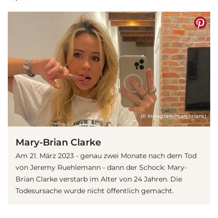
(© Instagram/marybrianc)
Mary-Brian Clarke
Am 21. März 2023 - genau zwei Monate nach dem Tod
von Jeremy Ruehlemann - dann der Schock: Mary-
Brian Clarke verstarb im Alter von 24 Jahren. Die
Todesursache wurde nicht öffentlich gemacht.