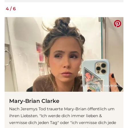
4
/
6
(© Instagram / marybrianc)
Mary-Brian Clarke
Nach Jeremys Tod trauerte Mary-Brian öffentlich um
ihren Liebsten. "Ich werde dich immer lieben &
vermisse dich jeden Tag" oder "ich vermisse dich jede