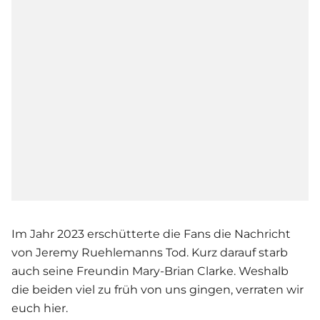
Im Jahr 2023 erschütterte die Fans die Nachricht
von Jeremy Ruehlemanns Tod. Kurz darauf starb
auch seine Freundin Mary-Brian Clarke. Weshalb
die beiden viel zu früh von uns gingen, verraten wir
euch hier.