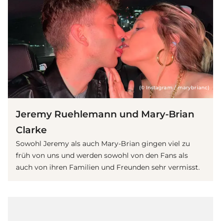
(© Instagram / marybrianc)
Jeremy Ruehlemann und Mary-Brian
Clarke
Sowohl Jeremy als auch Mary-Brian gingen viel zu
früh von uns und werden sowohl von den Fans als
auch von ihren Familien und Freunden sehr vermisst.