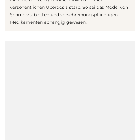
versehentlichen Überdosis starb. So sei das Model von
Schmerztabletten und verschreibungspflichtigen
Medikamenten abhängig gewesen.