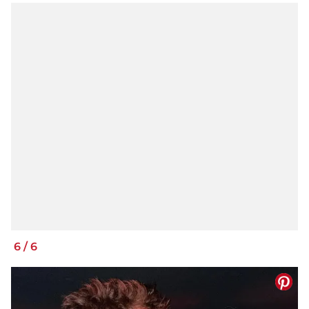
6
/
6