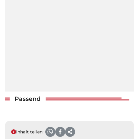
Passend
Inhalt teilen: