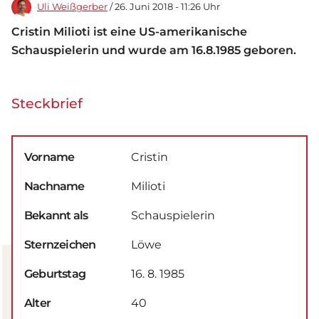
Uli Weißgerber
/ 26. Juni 2018 - 11:26 Uhr
Cristin Milioti ist eine US-amerikanische
Schauspielerin und wurde am 16.8.1985 geboren.
Steckbrief
Vorname
Cristin
Nachname
Milioti
Bekannt als
Schauspielerin
Sternzeichen
Löwe
Geburtstag
16. 8. 1985
Alter
40