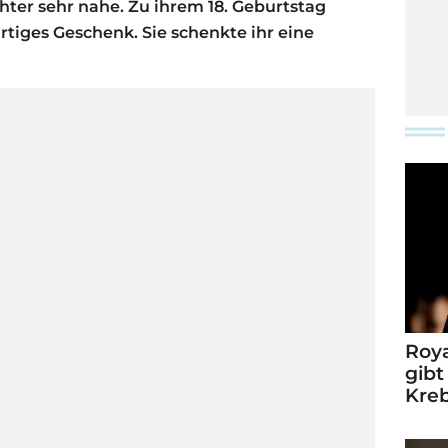
chter sehr nahe. Zu ihrem 18. Geburtstag
rtiges Geschenk. Sie schenkte ihr eine
Roya
gibt
Kre