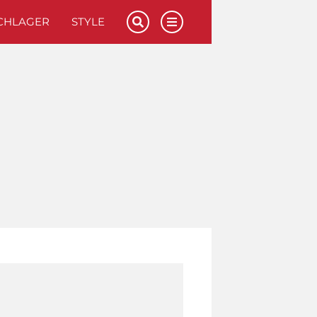
CHLAGER
STYLE