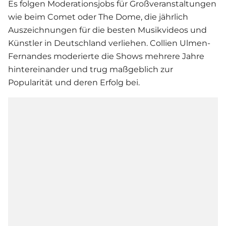
Es folgen Moderationsjobs für Großveranstaltungen
wie beim Comet oder The Dome, die jährlich
Auszeichnungen für die besten Musikvideos und
Künstler in Deutschland verliehen.
Collien Ulmen-
Fernandes
moderierte die Shows mehrere Jahre
hintereinander und trug maßgeblich zur
Popularität und deren Erfolg bei.