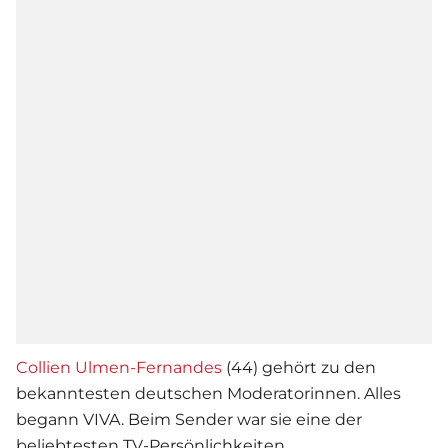
Collien Ulmen-Fernandes
(44) gehört zu den
bekanntesten deutschen Moderatorinnen. Alles
begann VIVA. Beim Sender war sie eine der
beliebtesten TV-Persönlichkeiten.