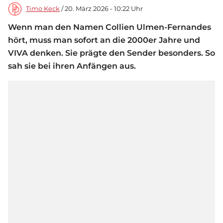
Timo Keck
/ 20. März 2026 - 10:22 Uhr
Wenn man den Namen Collien Ulmen-Fernandes
hört, muss man sofort an die 2000er Jahre und
VIVA denken. Sie prägte den Sender besonders. So
sah sie bei ihren Anfängen aus.