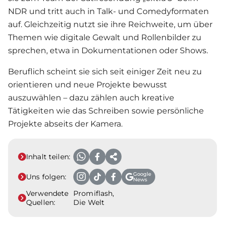
NDR und tritt auch in Talk- und Comedyformaten
auf. Gleichzeitig nutzt sie ihre Reichweite, um über
Themen wie digitale Gewalt und Rollenbilder zu
sprechen, etwa in Dokumentationen oder Shows.
Beruflich scheint sie sich seit einiger Zeit neu zu
orientieren und neue Projekte bewusst
auszuwählen – dazu zählen auch kreative
Tätigkeiten wie das Schreiben sowie persönliche
Projekte abseits der Kamera.
Inhalt teilen:
Google
Uns folgen:
News
Verwendete
Promiflash,
Quellen:
Die Welt