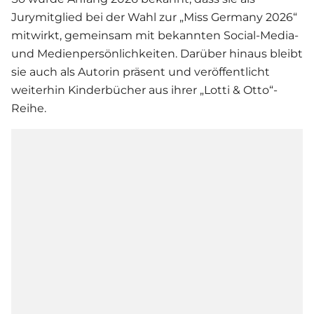
Jurymitglied bei der Wahl zur „Miss Germany 2026“
mitwirkt, gemeinsam mit bekannten Social-Media-
und Medienpersönlichkeiten. Darüber hinaus bleibt
sie auch als Autorin präsent und veröffentlicht
weiterhin Kinderbücher aus ihrer „Lotti & Otto“-
Reihe.