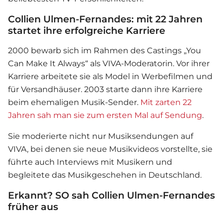
Collien Ulmen-Fernandes: mit 22 Jahren
startet ihre erfolgreiche Karriere
2000 bewarb sich im Rahmen des Castings „You
Can Make It Always“ als VIVA-Moderatorin. Vor ihrer
Karriere arbeitete sie als Model in Werbefilmen und
für Versandhäuser. 2003 starte dann ihre Karriere
beim ehemaligen Musik-Sender.
Mit zarten 22
Jahren sah man sie zum ersten Mal auf Sendung
.
Sie moderierte nicht nur Musiksendungen auf
VIVA, bei denen sie neue Musikvideos vorstellte, sie
führte auch Interviews mit Musikern und
begleitete das Musikgeschehen in Deutschland.
Erkannt? SO sah Collien Ulmen-Fernandes
früher aus