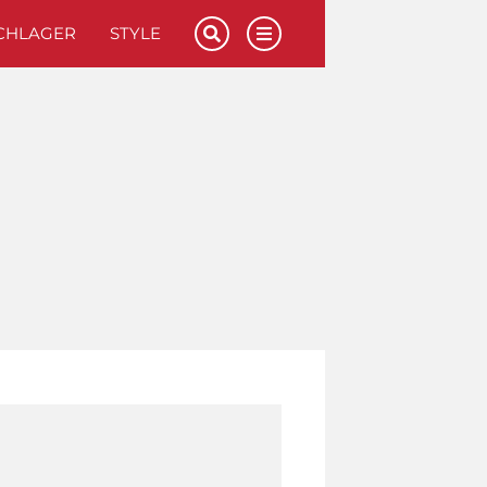
CHLAGER
STYLE