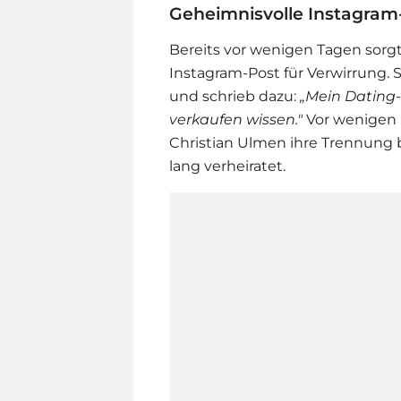
Geheimnisvolle Instagram
Bereits vor wenigen Tagen sorg
Instagram-Post für Verwirrung. S
und schrieb dazu:
„Mein Dating-P
verkaufen wissen."
Vor wenigen
Christian Ulmen ihre Trennung
lang verheiratet.