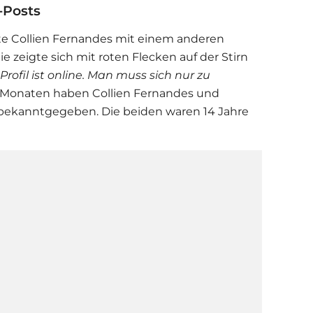
-Posts
te Collien Fernandes mit einem anderen
ie zeigte sich mit roten Flecken auf der Stirn
rofil ist online. Man muss sich nur zu
 Monaten haben Collien Fernandes und
 bekanntgegeben. Die beiden waren 14 Jahre