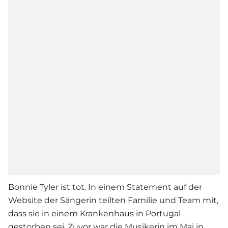
Bonnie Tyler ist tot. In einem Statement auf der
Website der Sängerin teilten Familie und Team mit,
dass sie in einem Krankenhaus in Portugal
gestorben sei. Zuvor war die Musikerin im Mai in