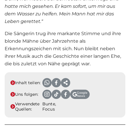
hatte mich gesehen. Er kam sofort, um mir aus
dem Wasser zu helfen. Mein Mann hat mir das
Leben gerettet.“
Die Sängerin trug ihre markante Stimme und ihre
blonde Mähne über Jahrzehnte als
Erkennungszeichen mit sich. Nun bleibt neben
ihrer Musik auch die Geschichte einer langen Ehe,
die bis zuletzt von Nähe geprägt war.
Inhalt teilen:
Google
Uns folgen:
News
Verwendete
Bunte,
Quellen:
Focus