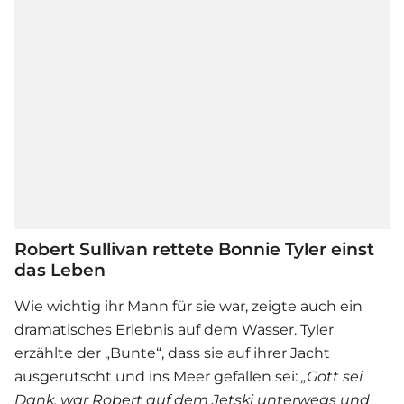
Robert Sullivan rettete Bonnie Tyler einst
das Leben
Wie wichtig ihr Mann für sie war, zeigte auch ein
dramatisches Erlebnis auf dem Wasser. Tyler
erzählte der „Bunte“, dass sie auf ihrer Jacht
ausgerutscht und ins Meer gefallen sei:
„Gott sei
Dank, war Robert auf dem Jetski unterwegs und