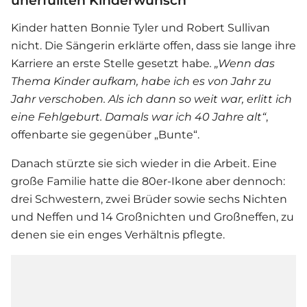
Kinder hatten Bonnie Tyler und Robert Sullivan
nicht. Die Sängerin erklärte offen, dass sie lange ihre
Karriere an erste Stelle gesetzt habe
. „
Wenn das
Thema Kinder aufkam, habe ich es von Jahr zu
Jahr verschoben. Als ich dann so weit war, erlitt ich
eine Fehlgeburt. Damals war ich 40 Jahre alt“
,
offenbarte sie gegenüber „Bunte“.
Danach stürzte sie sich wieder in die Arbeit. Eine
große Familie hatte die 80er-Ikone aber dennoch:
drei Schwestern, zwei Brüder sowie sechs Nichten
und Neffen und 14 Großnichten und Großneffen, zu
denen sie ein enges Verhältnis pflegte.