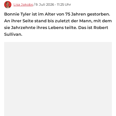
Lisa Jakobs
/ 9. Juli 2026 - 11:25 Uhr
Bonnie Tyler ist im Alter von 75 Jahren gestorben.
An ihrer Seite stand bis zuletzt der Mann, mit dem
sie Jahrzehnte ihres Lebens teilte. Das ist Robert
Sullivan.