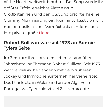
of the Heart“ weltweit berühmt. Der Song wurde ihr
größter Erfolg, erreichte Platz eins in
Großbritannien und den USA und brachte ihr eine
Grammy-Nominierung ein. Nun hinterlässt sie nicht
nur ihr musikalisches Vermächtnis, sondern auch
ihre private große
Liebe
.
Robert Sullivan war seit 1973 an Bonnie
Tylers Seite
Im Zentrum ihres privaten Lebens stand über
Jahrzehnte ihr Ehemann Robert Sullivan. Seit 1973
war die walisische Sängerin mit dem früheren
Jockey und Immobilienunternehmer verheiratet.
Das Paar lebte in Wales und an der Algarve in
Portugal, wo Tyler zuletzt viel Zeit verbrachte.