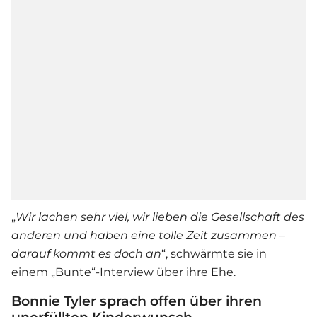
„
Wir lachen sehr viel, wir lieben die Gesellschaft des
anderen und haben eine tolle Zeit zusammen –
darauf kommt es doch an
“, schwärmte sie in
einem „Bunte“-Interview über ihre Ehe.
Bonnie Tyler sprach offen über ihren
unerfüllten Kinderwunsch