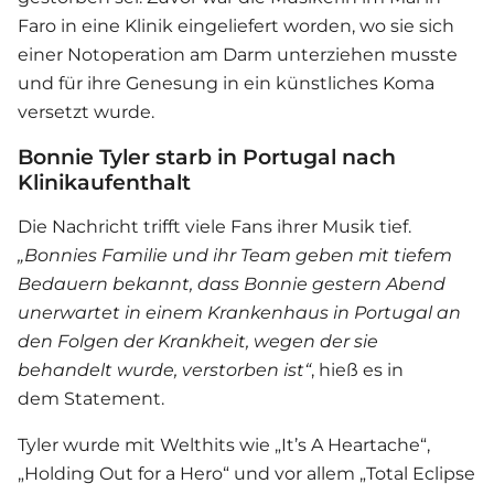
Faro in eine Klinik eingeliefert worden, wo sie sich
einer Notoperation am Darm unterziehen musste
und für ihre Genesung in ein künstliches Koma
versetzt wurde.
Bonnie Tyler starb in Portugal nach
Klinikaufenthalt
Die Nachricht trifft viele Fans ihrer Musik tief.
„Bonnies Familie und ihr Team geben mit tiefem
Bedauern bekannt, dass Bonnie gestern Abend
unerwartet in einem Krankenhaus in Portugal an
den Folgen der Krankheit, wegen der sie
behandelt wurde, verstorben ist“
, hieß es in
dem Statement.
Tyler wurde mit Welthits wie „It’s A Heartache“,
„Holding Out for a Hero“ und vor allem „Total Eclipse