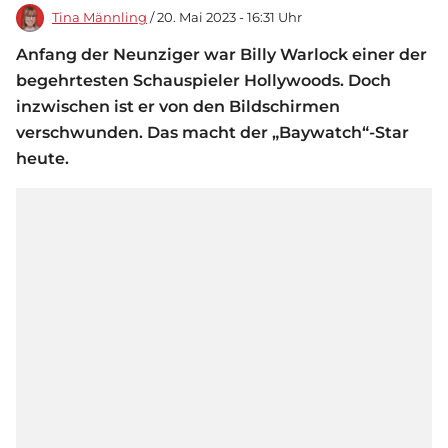
Tina Männling
/ 20. Mai 2023 - 16:31 Uhr
Anfang der Neunziger war Billy Warlock einer der
begehrtesten Schauspieler Hollywoods. Doch
inzwischen ist er von den Bildschirmen
verschwunden. Das macht der „Baywatch“-Star
heute.