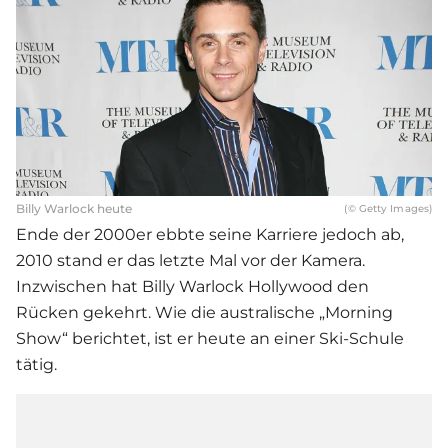
Billy Warlock heute
(© Getty Images)
Ende der 2000er ebbte seine Karriere jedoch ab,
2010 stand er das letzte Mal vor der Kamera.
Inzwischen hat Billy Warlock Hollywood den
Rücken gekehrt. Wie die australische „Morning
Show“ berichtet, ist er heute an einer Ski-Schule
tätig.