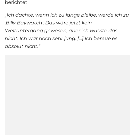
berichtet.
„Ich dachte, wenn ich zu lange bleibe, werde ich zu
‚Billy
Baywatch
‘. Das wäre jetzt kein
Weltuntergang gewesen, aber ich wusste das
nicht. Ich war noch sehr jung. […] Ich bereue es
absolut nicht.“