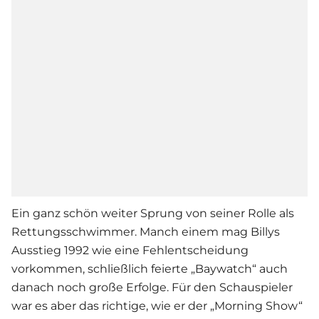
Ein ganz schön weiter Sprung von seiner Rolle als
Rettungsschwimmer. Manch einem mag Billys
Ausstieg 1992 wie eine Fehlentscheidung
vorkommen, schließlich feierte „
Baywatch
“ auch
danach noch große Erfolge. Für den Schauspieler
war es aber das richtige, wie er der „Morning Show“