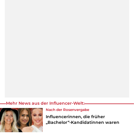
Mehr News aus der Influencer-Welt:
Nach der Rosenvergabe
Influencerinnen, die früher
„Bachelor“-Kandidatinnen waren