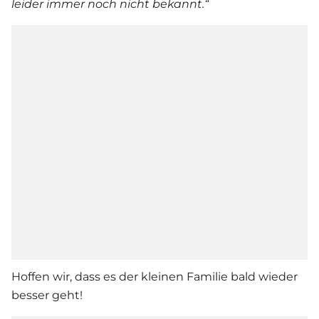
leider immer noch nicht bekannt.“
Hoffen wir, dass es der kleinen Familie bald wieder
besser geht!