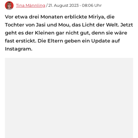
Tina Männling
/ 21. August 2023 - 08:06 Uhr
Vor etwa drei Monaten erblickte Miriya, die
Tochter von Jasi und Mou, das Licht der Welt. Jetzt
geht es der Kleinen gar nicht gut, denn sie wäre
fast erstickt. Die Eltern geben ein Update auf
Instagram.