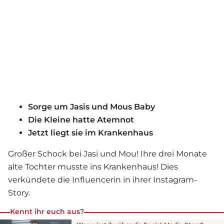
Sorge um Jasis und Mous Baby
Die Kleine hatte Atemnot
Jetzt liegt sie im Krankenhaus
Großer Schock bei Jasi und Mou! Ihre drei Monate
alte Tochter musste ins Krankenhaus! Dies
verkündete die Influencerin in ihrer Instagram-
Story.
Kennt ihr euch aus?