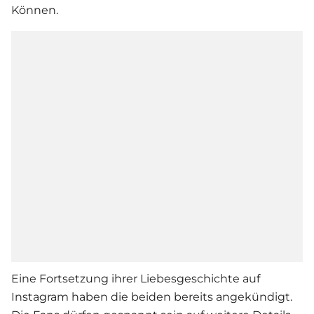
Können.
Eine Fortsetzung ihrer
Liebe
sgeschichte auf
Instagram haben die beiden bereits angekündigt.