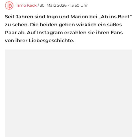
Timo Keck
/ 30. März 2026 - 13:50 Uhr
Seit Jahren sind Ingo und Marion bei „Ab ins Beet“
zu sehen. Die beiden geben wirklich ein süßes
Paar ab. Auf Instagram erzählen sie ihren Fans
von ihrer Liebesgeschichte.