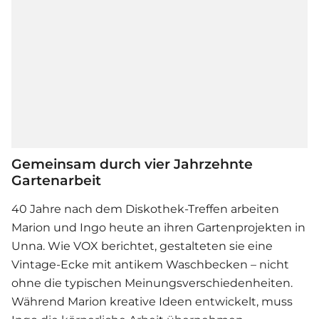
Gemeinsam durch vier Jahrzehnte
Gartenarbeit
40 Jahre nach dem Diskothek-Treffen arbeiten
Marion und Ingo heute an ihren Gartenprojekten in
Unna. Wie VOX berichtet, gestalteten sie eine
Vintage-Ecke mit antikem Waschbecken – nicht
ohne die typischen Meinungsverschiedenheiten.
Während Marion kreative Ideen entwickelt, muss