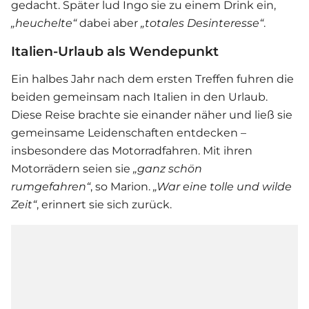
gedacht. Später lud Ingo sie zu einem Drink ein,
„heuchelte“
dabei aber
„totales Desinteresse“
.
Italien-Urlaub als Wendepunkt
Ein halbes Jahr nach dem ersten Treffen fuhren die
beiden gemeinsam nach Italien in den Urlaub.
Diese Reise brachte sie einander näher und ließ sie
gemeinsame Leidenschaften entdecken –
insbesondere das Motorradfahren. Mit ihren
Motorrädern seien sie
„ganz schön
rumgefahren“
, so Marion.
„War eine tolle und wilde
Zeit“
, erinnert sie sich zurück.