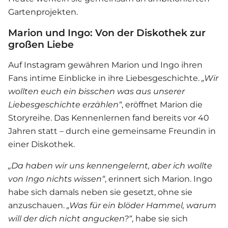
Gartenprojekten.
Marion und Ingo: Von der Diskothek zur
großen Liebe
Auf Instagram gewähren Marion und Ingo ihren
Fans intime Einblicke in ihre
Liebe
sgeschichte.
„Wir
wollten euch ein bisschen was aus unserer
Liebesgeschichte erzählen“
, eröffnet Marion die
Storyreihe. Das Kennenlernen fand bereits vor 40
Jahren statt – durch eine gemeinsame Freundin in
einer Diskothek.
„Da haben wir uns kennengelernt, aber ich wollte
von Ingo nichts wissen“
, erinnert sich Marion. Ingo
habe sich damals neben sie gesetzt, ohne sie
anzuschauen.
„Was für ein blöder Hammel, warum
will der dich nicht angucken?“
, habe sie sich