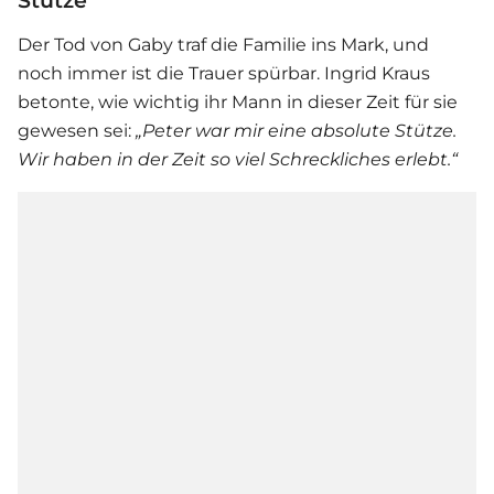
Der Tod von Gaby traf die Familie ins Mark, und
noch immer ist die Trauer spürbar. Ingrid Kraus
betonte, wie wichtig ihr Mann in dieser Zeit für sie
gewesen sei:
„Peter war mir eine absolute Stütze.
Wir haben in der Zeit so viel Schreckliches erlebt.“