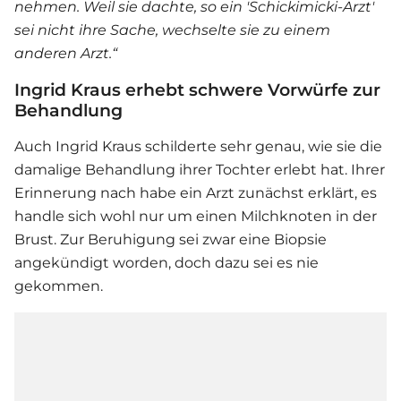
nehmen. Weil sie dachte, so ein 'Schickimicki-Arzt'
sei nicht ihre Sache, wechselte sie zu einem
anderen Arzt.“
Ingrid Kraus erhebt schwere Vorwürfe zur
Behandlung
Auch Ingrid Kraus schilderte sehr genau, wie sie die
damalige Behandlung ihrer Tochter erlebt hat. Ihrer
Erinnerung nach habe ein Arzt zunächst erklärt, es
handle sich wohl nur um einen Milchknoten in der
Brust. Zur Beruhigung sei zwar eine Biopsie
angekündigt worden, doch dazu sei es nie
gekommen.