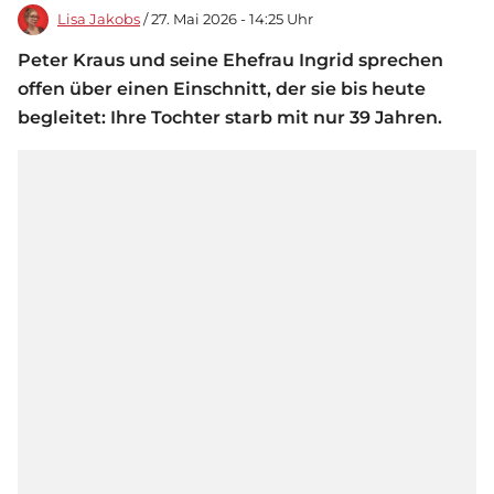
Lisa Jakobs
/ 27. Mai 2026 - 14:25 Uhr
Peter Kraus und seine Ehefrau Ingrid sprechen
offen über einen Einschnitt, der sie bis heute
begleitet: Ihre Tochter starb mit nur 39 Jahren.