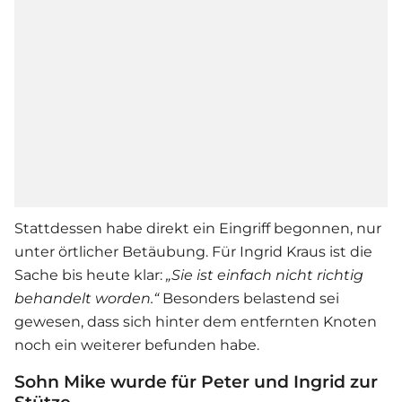
Stattdessen habe direkt ein Eingriff begonnen, nur
unter örtlicher Betäubung. Für Ingrid Kraus ist die
Sache bis heute klar:
„Sie ist einfach nicht richtig
behandelt worden.“
Besonders belastend sei
gewesen, dass sich hinter dem entfernten Knoten
noch ein weiterer befunden habe.
Sohn Mike wurde für Peter und Ingrid zur
Stütze