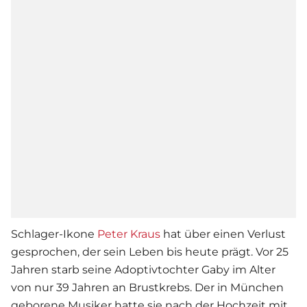
Schlager-Ikone
Peter Kraus
hat über einen Verlust
gesprochen, der sein Leben bis heute prägt. Vor 25
Jahren starb seine Adoptivtochter Gaby im Alter
von nur 39 Jahren an Brustkrebs. Der in München
geborene Musiker hatte sie nach der Hochzeit mit