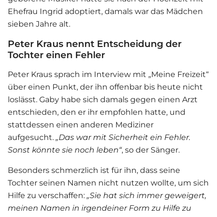
Ehefrau Ingrid adoptiert, damals war das Mädchen
sieben Jahre alt.
Peter Kraus nennt Entscheidung der
Tochter einen Fehler
Peter Kraus
sprach im Interview mit „Meine Freizeit“
über einen Punkt, der ihn offenbar bis heute nicht
loslässt. Gaby habe sich damals gegen einen Arzt
entschieden, den er ihr empfohlen hatte, und
stattdessen einen anderen Mediziner
aufgesucht.
„Das war mit Sicherheit ein Fehler.
Sonst könnte sie noch leben“
, so der Sänger.
Besonders schmerzlich ist für ihn, dass seine
Tochter seinen Namen nicht nutzen wollte, um sich
Hilfe zu verschaffen:
„Sie hat sich immer geweigert,
meinen Namen in irgendeiner Form zu Hilfe zu