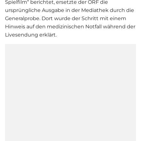
Spielfilm“ berichtet, ersetzte der ORF die
ursprüngliche Ausgabe in der Mediathek durch die
Generalprobe. Dort wurde der Schritt mit einem
Hinweis auf den medizinischen Notfall während der
Livesendung erklärt.