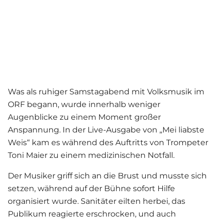
Was als ruhiger Samstagabend mit Volksmusik im
ORF begann, wurde innerhalb weniger
Augenblicke zu einem Moment großer
Anspannung. In der Live-Ausgabe von „Mei liabste
Weis“ kam es während des Auftritts von Trompeter
Toni Maier zu einem medizinischen Notfall.
Der Musiker griff sich an die Brust und musste sich
setzen, während auf der Bühne sofort Hilfe
organisiert wurde. Sanitäter eilten herbei, das
Publikum reagierte erschrocken, und auch