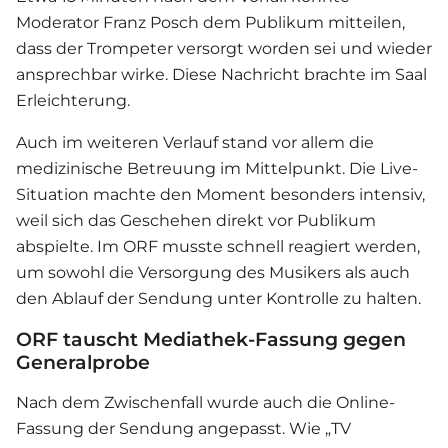
Moderator Franz Posch dem Publikum mitteilen,
dass der Trompeter versorgt worden sei und wieder
ansprechbar wirke. Diese Nachricht brachte im Saal
Erleichterung.
Auch im weiteren Verlauf stand vor allem die
medizinische Betreuung im Mittelpunkt. Die Live-
Situation machte den Moment besonders intensiv,
weil sich das Geschehen direkt vor Publikum
abspielte. Im ORF musste schnell reagiert werden,
um sowohl die Versorgung des Musikers als auch
den Ablauf der Sendung unter Kontrolle zu halten.
ORF tauscht Mediathek-Fassung gegen
Generalprobe
Nach dem Zwischenfall wurde auch die Online-
Fassung der Sendung angepasst. Wie „TV