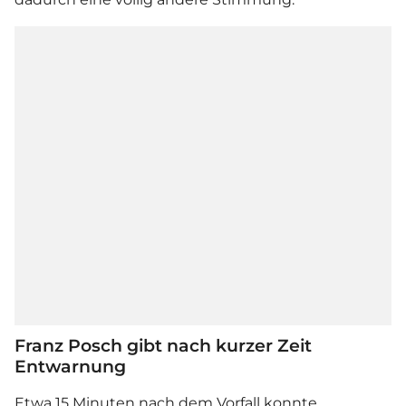
Franz Posch gibt nach kurzer Zeit
Entwarnung
Etwa 15 Minuten nach dem Vorfall konnte