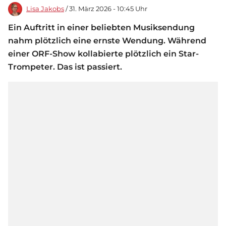
Lisa Jakobs
/ 31. März 2026 - 10:45 Uhr
Ein Auftritt in einer beliebten Musiksendung
nahm plötzlich eine ernste Wendung. Während
einer ORF-Show kollabierte plötzlich ein Star-
Trompeter. Das ist passiert.