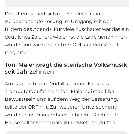
Damit entschied sich der Sender für eine
zurückhaltende Lösung im Umgang mit den
Bildern des Abends. Für viele Zuschauer war das ein
deutliches Zeichen, wie ernst die Lage genommen
wurde und wie sensibel der ORF auf den Vorfall
reagierte.
Toni Maier prägt die steirische Volksmusik
seit Jahrzehnten
Am Tag nach dem Vorfall konnten Fans des
Trompeters aufatmen: Toni Maier sei stabil, bei
Bewusstsein und auf dem Weg der Besserung,
teilte der ORF mit. Zur weiteren Untersuchung
wurde er ins Krankenhaus gebracht. Doch nach
Hause soll er schon bald zurückkehren dürfen.