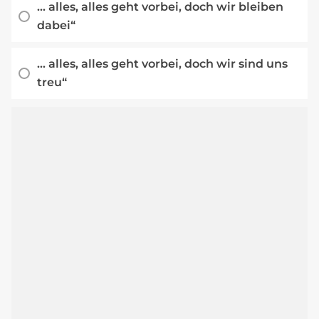
... alles, alles geht vorbei, doch wir bleiben
dabei“
... alles, alles geht vorbei, doch wir sind uns
treu“