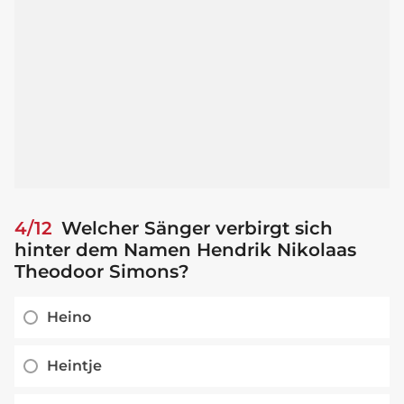
4/12
Welcher Sänger verbirgt sich
hinter dem Namen Hendrik Nikolaas
Theodoor Simons?
Heino
Heintje