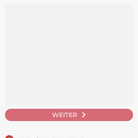
WEITER