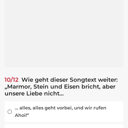
10/12
Wie geht dieser Songtext weiter:
„Marmor, Stein und Eisen bricht, aber
unsere Liebe nicht...
... alles, alles geht vorbei, und wir rufen
Ahoi!“