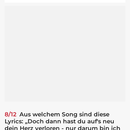
8/12
Aus welchem Song sind diese
Lyrics: „Doch dann hast du auf's neu
dein Herz verloren - nur darum bin ich