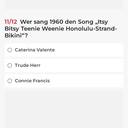
11/12
Wer sang 1960 den Song „Itsy
Bitsy Teenie Weenie Honolulu-Strand-
Bikini“?
Caterina Valente
Trude Herr
Connie Francis