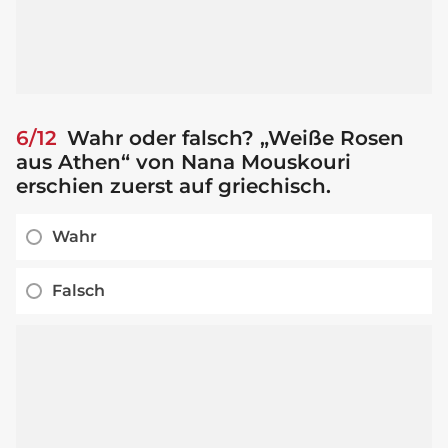
6/12
Wahr oder falsch? „Weiße Rosen
aus Athen“ von Nana Mouskouri
erschien zuerst auf griechisch.
Wahr
Falsch