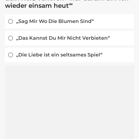
wieder einsam heut'“
„Sag Mir Wo Die Blumen Sind“
„Das Kannst Du Mir Nicht Verbieten“
„Die Liebe ist ein seltsames Spiel“