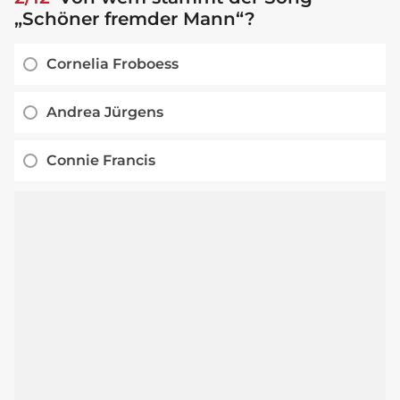
„Schöner fremder Mann“?
Cornelia Froboess
Andrea Jürgens
Connie Francis