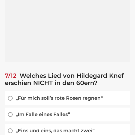
7/12
Welches Lied von Hildegard Knef
erschien NICHT in den 60ern?
„Für mich soll’s rote Rosen regnen“
„Im Falle eines Falles“
„Eins und eins, das macht zwei“