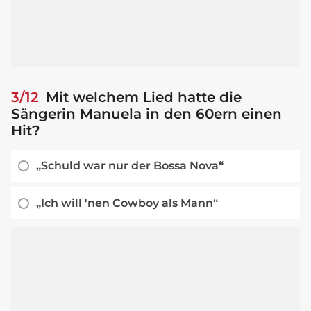
3/12
Mit welchem Lied hatte die
Sängerin Manuela in den 60ern einen
Hit?
„Schuld war nur der Bossa Nova“
„Ich will 'nen Cowboy als Mann“