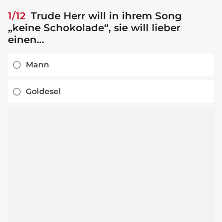
1/12
Trude Herr will in ihrem Song
„keine Schokolade“, sie will lieber
einen...
Mann
Goldesel