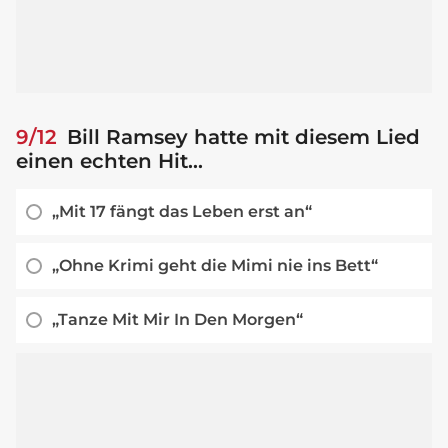
9/12
Bill Ramsey hatte mit diesem Lied
einen echten Hit...
„Mit 17 fängt das Leben erst an“
„Ohne Krimi geht die Mimi nie ins Bett“
„Tanze Mit Mir In Den Morgen“