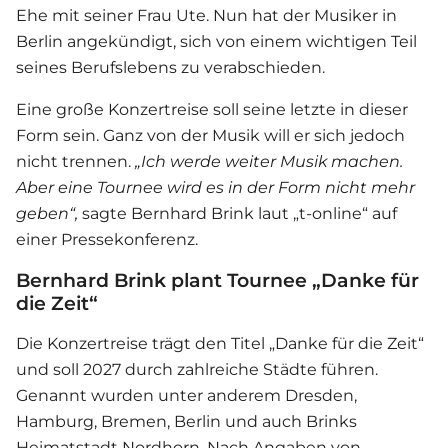
Ehe mit seiner Frau Ute. Nun hat der Musiker in
Berlin angekündigt, sich von einem wichtigen Teil
seines Berufslebens zu verabschieden.
Eine große Konzertreise soll seine letzte in dieser
Form sein. Ganz von der Musik will er sich jedoch
nicht trennen.
„Ich werde weiter Musik machen.
Aber eine Tournee wird es in der Form nicht mehr
geben“,
sagte Bernhard Brink laut „t-online“ auf
einer Pressekonferenz.
Bernhard Brink plant Tournee „Danke für
die Zeit“
Die Konzertreise trägt den Titel „Danke für die Zeit“
und soll 2027 durch zahlreiche Städte führen.
Genannt wurden unter anderem Dresden,
Hamburg, Bremen, Berlin und auch Brinks
Heimatstadt Nordhorn. Nach Angaben von