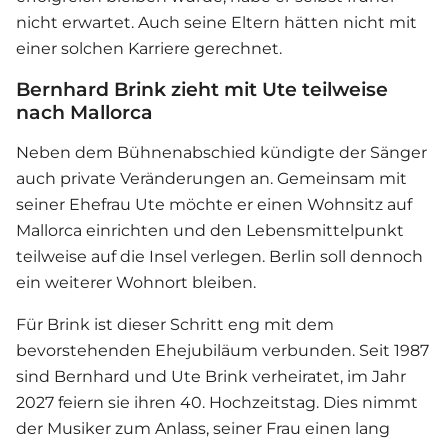
nicht erwartet. Auch seine Eltern hätten nicht mit
einer solchen Karriere gerechnet.
Bernhard Brink zieht mit Ute teilweise
nach Mallorca
Neben dem Bühnenabschied kündigte der Sänger
auch private Veränderungen an. Gemeinsam mit
seiner Ehefrau Ute möchte er einen Wohnsitz auf
Mallorca einrichten und den Lebensmittelpunkt
teilweise auf die Insel verlegen. Berlin soll dennoch
ein weiterer Wohnort bleiben.
Für Brink ist dieser Schritt eng mit dem
bevorstehenden Ehejubiläum verbunden. Seit 1987
sind Bernhard und Ute Brink verheiratet, im Jahr
2027 feiern sie ihren 40. Hochzeitstag. Dies nimmt
der Musiker zum Anlass, seiner Frau einen lang