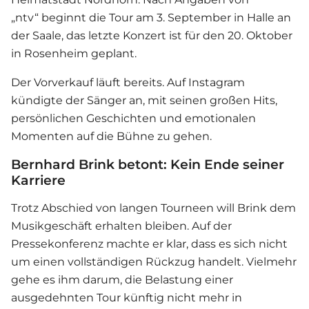
„ntv“ beginnt die Tour am 3. September in Halle an
der Saale, das letzte Konzert ist für den 20. Oktober
in Rosenheim geplant.
Der Vorverkauf läuft bereits. Auf Instagram
kündigte der Sänger an, mit seinen großen Hits,
persönlichen Geschichten und emotionalen
Momenten auf die Bühne zu gehen.
Bernhard Brink betont: Kein Ende seiner
Karriere
Trotz Abschied von langen Tourneen will Brink dem
Musikgeschäft erhalten bleiben. Auf der
Pressekonferenz machte er klar, dass es sich nicht
um einen vollständigen Rückzug handelt. Vielmehr
gehe es ihm darum, die Belastung einer
ausgedehnten Tour künftig nicht mehr in