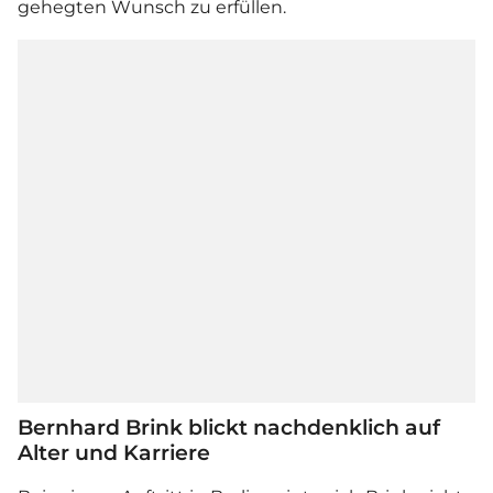
gehegten Wunsch zu erfüllen.
Bernhard Brink blickt nachdenklich auf
Alter und Karriere