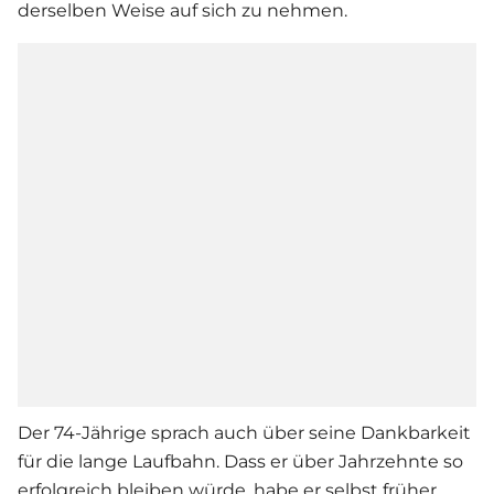
derselben Weise auf sich zu nehmen.
Der 74-Jährige sprach auch über seine Dankbarkeit
für die lange Laufbahn. Dass er über Jahrzehnte so
erfolgreich bleiben würde, habe er selbst früher