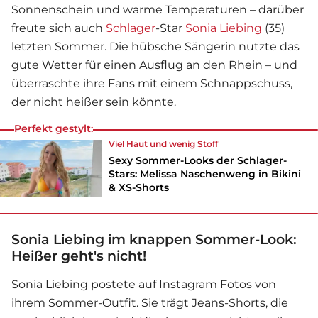
Sonnenschein und warme Temperaturen – darüber
freute sich auch
Schlager
-Star
Sonia Liebing
(35)
letzten Sommer. Die hübsche Sängerin nutzte das
gute Wetter für einen Ausflug an den Rhein – und
überraschte ihre Fans mit einem Schnappschuss,
der nicht heißer sein könnte.
Perfekt gestylt:
Viel Haut und wenig Stoff
Sexy Sommer-Looks der Schlager-
Stars: Melissa Naschenweng in Bikini
& XS-Shorts
Sonia Liebing im knappen Sommer-Look:
Heißer geht's nicht!
Sonia Liebing
postete auf Instagram Fotos von
ihrem Sommer-Outfit. Sie trägt Jeans-Shorts, die