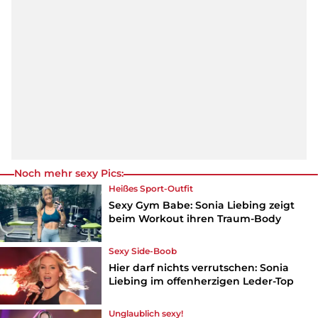
Noch mehr sexy Pics:
Heißes Sport-Outfit
Sexy Gym Babe: Sonia Liebing zeigt
beim Workout ihren Traum-Body
Sexy Side-Boob
Hier darf nichts verrutschen: Sonia
Liebing im offenherzigen Leder-Top
Unglaublich sexy!