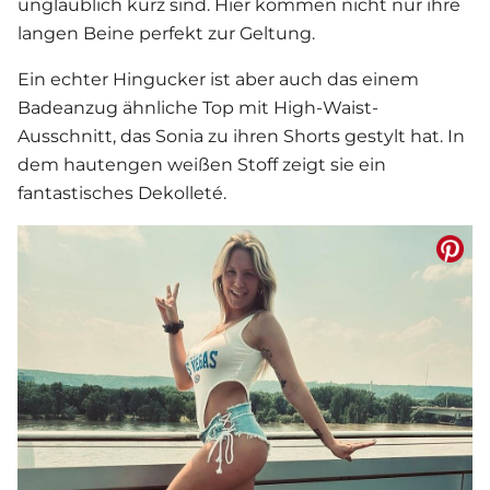
unglaublich kurz sind. Hier kommen nicht nur ihre
langen Beine perfekt zur Geltung.
Ein echter Hingucker ist aber auch das einem
Badeanzug ähnliche Top mit High-Waist-
Ausschnitt, das Sonia zu ihren Shorts gestylt hat. In
dem hautengen weißen Stoff zeigt sie ein
fantastisches Dekolleté.