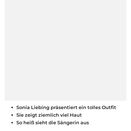
Sonia Liebing präsentiert ein tolles Outfit
Sie zeigt ziemlich viel Haut
So heiß sieht die Sängerin aus