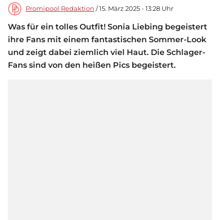
Promipool Redaktion
/ 15. März 2025 - 13:28 Uhr
Was für ein tolles Outfit! Sonia Liebing begeistert
ihre Fans mit einem fantastischen Sommer-Look
und zeigt dabei ziemlich viel Haut. Die Schlager-
Fans sind von den heißen Pics begeistert.