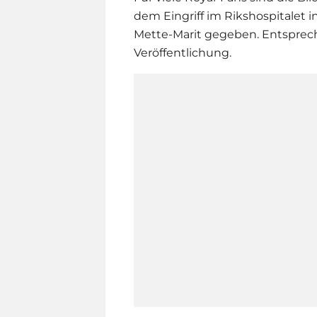
dem Eingriff im Rikshospitalet 
Mette-Marit gegeben. Entsprech
Veröffentlichung.