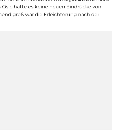
in Oslo hatte es keine neuen Eindrücke von
end groß war die Erleichterung nach der