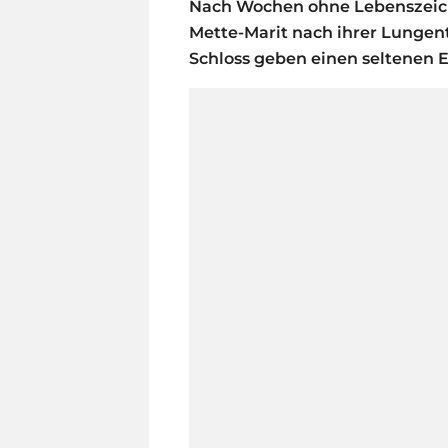
Nach Wochen ohne Lebenszeiche
Mette-Marit nach ihrer Lunge
Schloss geben einen seltenen Ei