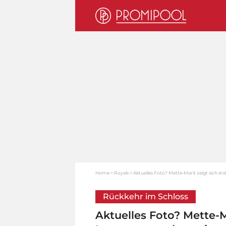
Home
Royals
Aktuelles Foto? Mette-Marit zeigt sich e
Rückkehr im Schloss
Aktuelles Foto? Mette-M