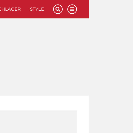
CHLAGER
STYLE