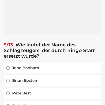
5/13
Wie lautet der Name des
Schlagzeugers, der durch Ringo Starr
ersetzt wurde?
John Bonham
Brian Epstein
Pete Best