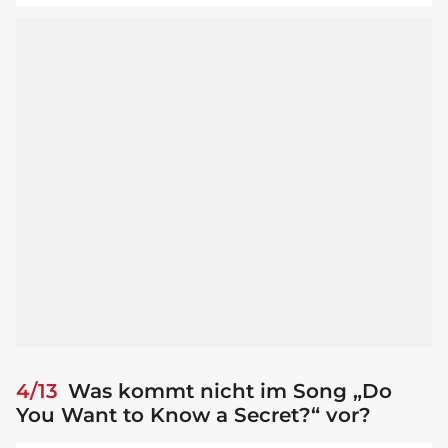
4/13
Was kommt nicht im Song „Do
You Want to Know a Secret?“ vor?