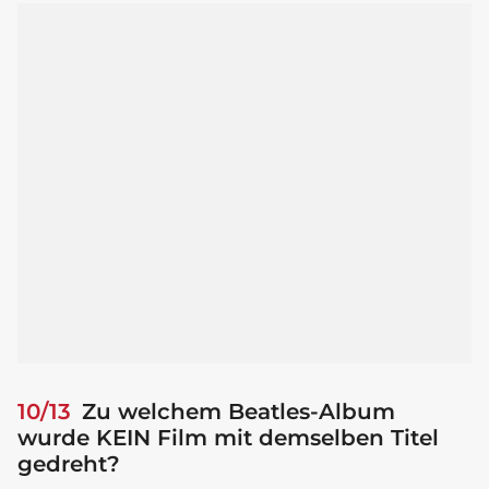
10/13
Zu welchem Beatles-Album
wurde KEIN Film mit demselben Titel
gedreht?