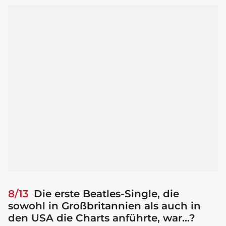
8/13
Die erste Beatles-Single, die
sowohl in Großbritannien als auch in
den USA die Charts anführte, war...?