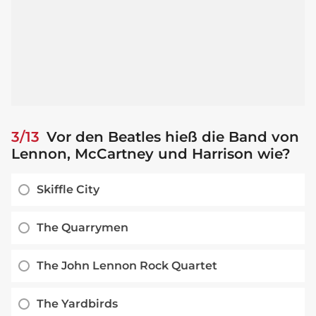
3/13
Vor den Beatles hieß die Band von
Lennon, McCartney und Harrison wie?
Skiffle City
The Quarrymen
The John Lennon Rock Quartet
The Yardbirds