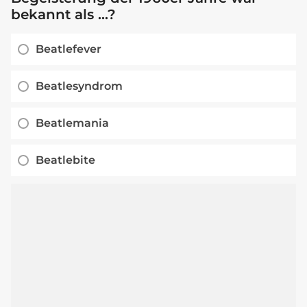
bekannt als ...?
Beatlefever
Beatlesyndrom
Beatlemania
Beatlebite