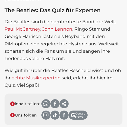
The Beatles: Das Quiz für Experten
Die Beatles sind die berühmteste Band der Welt.
Paul McCartney
,
John Lennon
, Ringo Starr und
George Harrison lösten als Boyband mit den
Pilzköpfen eine regelrechte Hysterie aus. Weltweit
scharten sich die Fans um sie und sangen ihre
Lieder aus vollem Hals mit.
Wie gut ihr über die Beatles Bescheid wisst und ob
ihr
echte Musikexperten
seid, erfahrt ihr hier im
Quiz. Viel Spaß!
Inhalt teilen:
Google
Uns folgen:
News