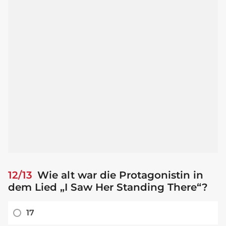
12/13
Wie alt war die Protagonistin in
dem Lied „I Saw Her Standing There“?
17