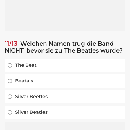
11/13
Welchen Namen trug die Band
NICHT, bevor sie zu The Beatles wurde?
The Beat
Beatals
Silver Beetles
Silver Beatles