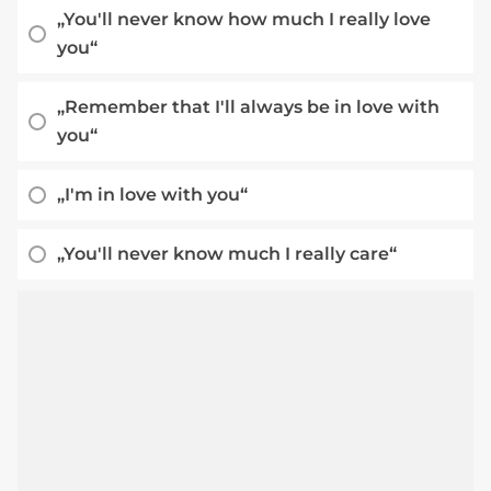
„You'll never know how much I really love
you“
„Remember that I'll always be in love with
you“
„I'm in love with you“
„You'll never know much I really care“