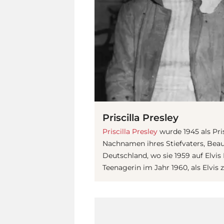
Priscilla Presley
Priscilla Presley
wurde 1945 als Pri
Nachnamen ihres Stiefvaters, Beaul
Deutschland, wo sie 1959 auf Elvis 
Teenagerin im Jahr 1960, als Elvis 