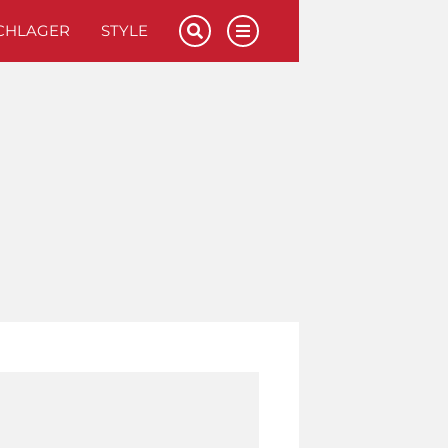
CHLAGER
STYLE