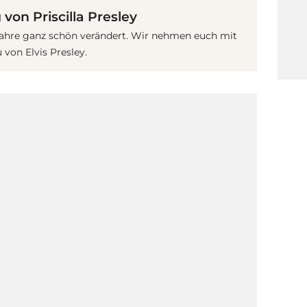
von Priscilla Presley
Jahre ganz schön verändert. Wir nehmen euch mit
von Elvis Presley.