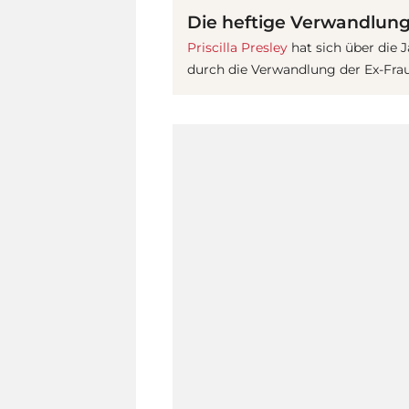
Die heftige Verwandlung 
Priscilla Presley
hat sich über die 
durch die Verwandlung der Ex-Frau 