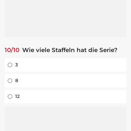
10/10
Wie viele Staffeln hat die Serie?
3
8
12