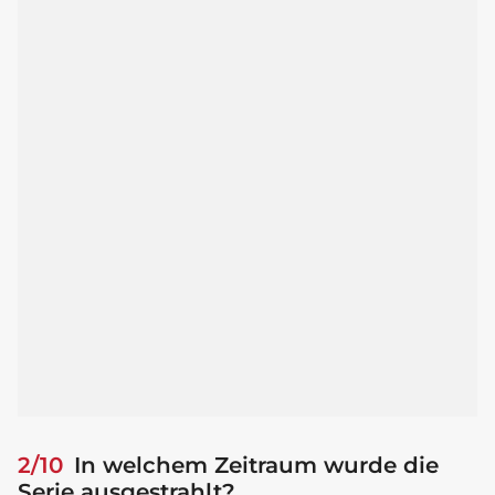
2/10
In welchem Zeitraum wurde die
Serie ausgestrahlt?