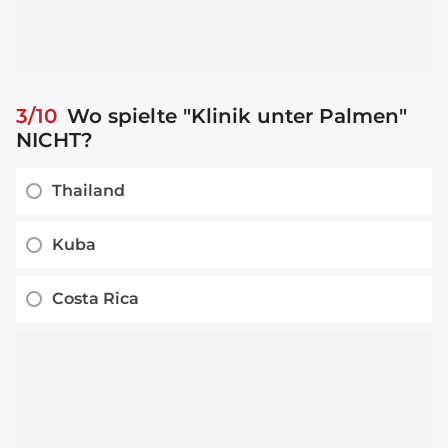
3/10
Wo spielte "Klinik unter Palmen"
NICHT?
Thailand
Kuba
Costa Rica