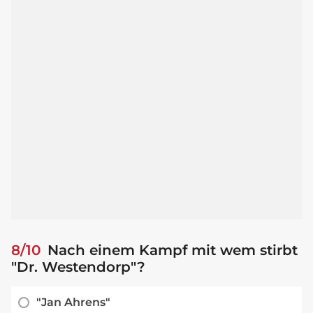
8/10
Nach einem Kampf mit wem stirbt
"Dr. Westendorp"?
"Jan Ahrens"