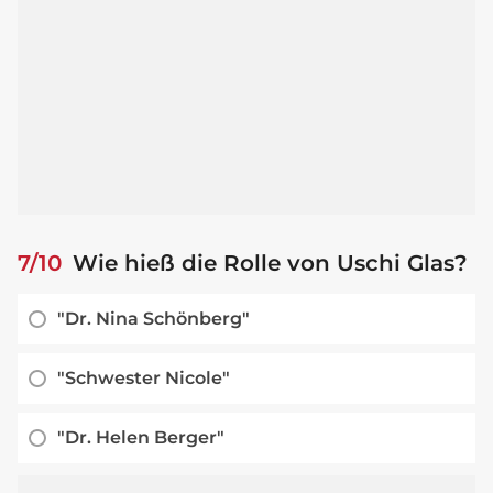
7/10
Wie hieß die Rolle von Uschi Glas?
"Dr. Nina Schönberg"
"Schwester Nicole"
"Dr. Helen Berger"