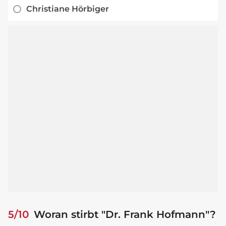
Christiane Hörbiger
5/10
Woran stirbt "Dr. Frank Hofmann"?