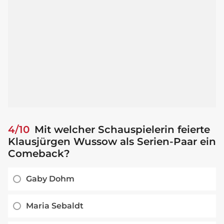
4/10
Mit welcher Schauspielerin feierte
Klausjürgen Wussow als Serien-Paar ein
Comeback?
Gaby Dohm
Maria Sebaldt