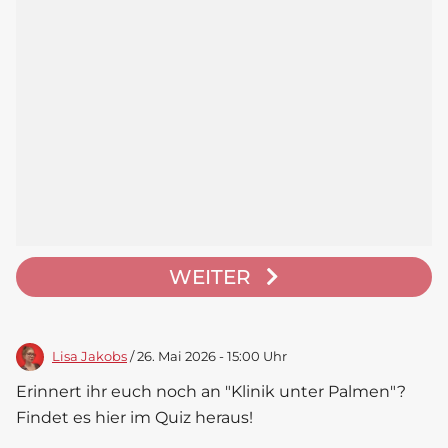
WEITER
Lisa Jakobs
/ 26. Mai 2026 - 15:00 Uhr
Erinnert ihr euch noch an "Klinik unter Palmen"?
Findet es hier im Quiz heraus!