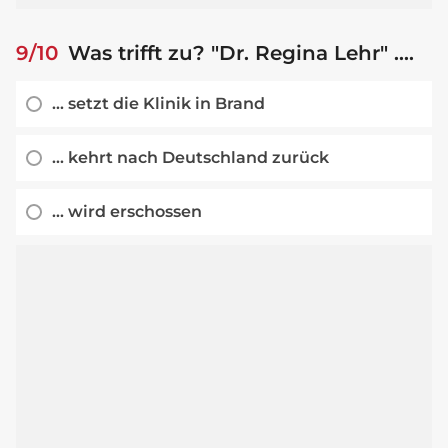
9/10
Was trifft zu? "Dr. Regina Lehr" ....
... setzt die Klinik in Brand
... kehrt nach Deutschland zurück
... wird erschossen