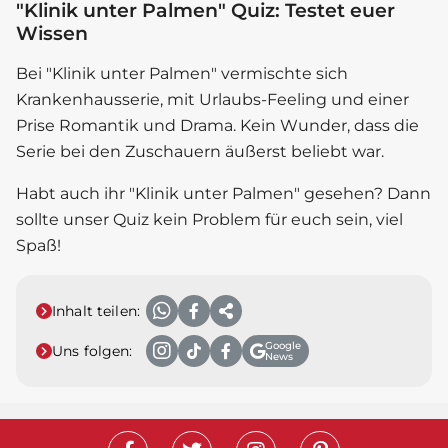
"Klinik unter Palmen" Quiz: Testet euer
Wissen
Bei "Klinik unter Palmen" vermischte sich
Krankenhausserie, mit Urlaubs-Feeling und einer
Prise Romantik und Drama. Kein Wunder, dass die
Serie bei den Zuschauern äußerst beliebt war.
Habt auch ihr "Klinik unter Palmen" gesehen? Dann
sollte unser Quiz kein Problem für euch sein, viel
Spaß!
Inhalt teilen:
Google
Uns folgen:
News