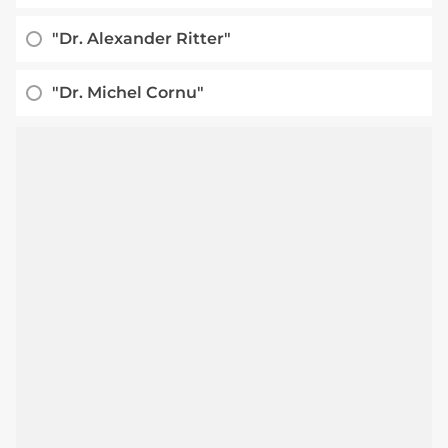
"Dr. Alexander Ritter"
"Dr. Michel Cornu"