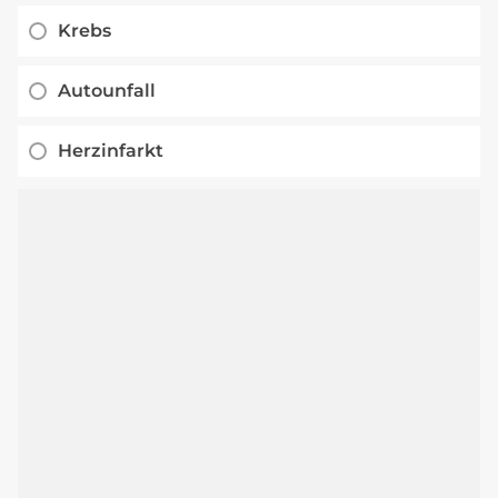
Krebs
Autounfall
Herzinfarkt