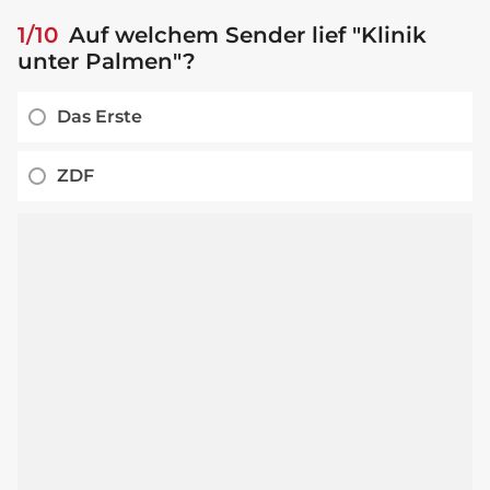
1/10
Auf welchem Sender lief "Klinik
unter Palmen"?
Das Erste
ZDF