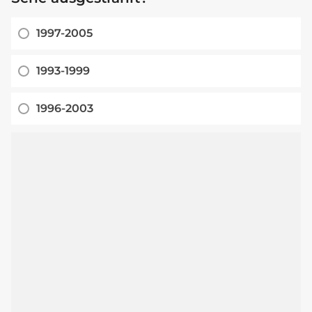
1997-2005
1993-1999
1996-2003