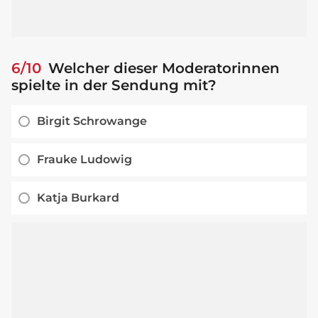
6/10
Welcher dieser Moderatorinnen
spielte in der Sendung mit?
Birgit Schrowange
Frauke Ludowig
Katja Burkard