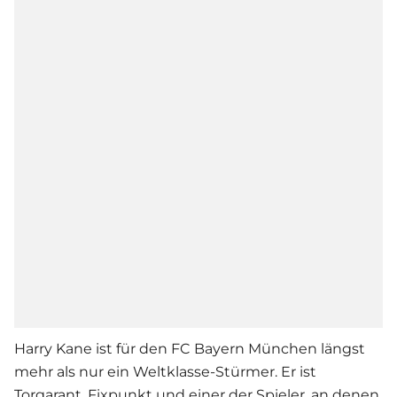
Harry Kane ist für den FC Bayern München längst
mehr als nur ein Weltklasse-Stürmer. Er ist
Torgarant, Fixpunkt und einer der Spieler, an denen