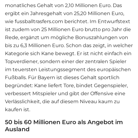
monatliches Gehalt von 2,10 Millionen Euro. Das
ergibt ein Jahresgehalt von 25,20 Millionen Euro,
wie fussballtrasfers.com berichtet. Im Entwurfstext
ist zudem von 25 Millionen Euro brutto pro Jahr die
Rede, ergänzt um mögliche Bonuszahlungen von
bis zu 6,3 Millionen Euro. Schon das zeigt, in welcher
Kategorie sich Kane bewegt. Er ist nicht einfach ein
Topverdiener, sondern einer der zentralen Spieler
im teuersten Leistungssegment des europäischen
Fußballs. Für Bayern ist dieses Gehalt sportlich
begründet: Kane liefert Tore, bindet Gegenspieler,
verbessert Mitspieler und gibt der Offensive eine
Verlässlichkeit, die auf diesem Niveau kaum zu
kaufen ist.
50 bis 60 Millionen Euro als Angebot im
Ausland