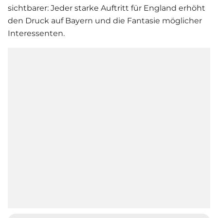
sichtbarer: Jeder starke Auftritt für England erhöht
den Druck auf Bayern und die Fantasie möglicher
Interessenten.