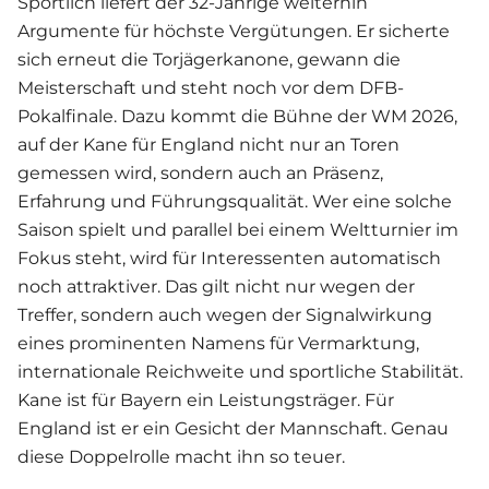
Sportlich liefert der 32-Jährige weiterhin
Argumente für höchste Vergütungen. Er sicherte
sich erneut die Torjägerkanone, gewann die
Meisterschaft und steht noch vor dem DFB-
Pokalfinale. Dazu kommt die Bühne der WM 2026,
auf der Kane für England nicht nur an Toren
gemessen wird, sondern auch an Präsenz,
Erfahrung und Führungsqualität. Wer eine solche
Saison spielt und parallel bei einem Weltturnier im
Fokus steht, wird für Interessenten automatisch
noch attraktiver. Das gilt nicht nur wegen der
Treffer, sondern auch wegen der Signalwirkung
eines prominenten Namens für Vermarktung,
internationale Reichweite und sportliche Stabilität.
Kane ist für Bayern ein Leistungsträger. Für
England ist er ein Gesicht der Mannschaft. Genau
diese Doppelrolle macht ihn so teuer.