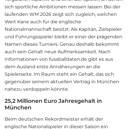
sich sportliche Ambitionen messen lassen. Bei der
laufenden WM 2026 zeigt sich zugleich, welchen
Wert Kane auch für die englische
Nationalmannschaft besitzt: Als Kapitän, Zielspieler
und Führungsspieler bleibt er einer der prägenden
Namen dieses Turniers. Genau deshalb bekommt
auch sein Gehalt neue Aufmerksamkeit. Nach
Informationen von fussballdaten.de gibt es aus
dem Ausland erste Annäherungen an die
Spielerseite. Im Raum steht ein Gehalt, das sich
gegenüber seinem aktuellen Vertrag in München
nahezu verdoppeln könnte.
25,2 Millionen Euro Jahresgehalt in
München
Beim deutschen Rekordmeister erhält der
englische Nationalspieler in dieser Saison ein