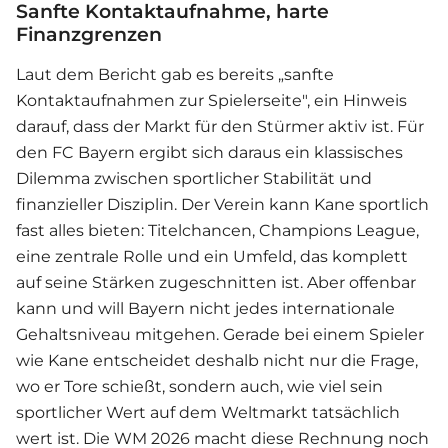
Sanfte Kontaktaufnahme, harte
Finanzgrenzen
Laut dem Bericht gab es bereits „sanfte
Kontaktaufnahmen zur Spielerseite", ein Hinweis
darauf, dass der Markt für den Stürmer aktiv ist. Für
den FC Bayern ergibt sich daraus ein klassisches
Dilemma zwischen sportlicher Stabilität und
finanzieller Disziplin. Der Verein kann Kane sportlich
fast alles bieten: Titelchancen, Champions League,
eine zentrale Rolle und ein Umfeld, das komplett
auf seine Stärken zugeschnitten ist. Aber offenbar
kann und will Bayern nicht jedes internationale
Gehaltsniveau mitgehen. Gerade bei einem Spieler
wie Kane entscheidet deshalb nicht nur die Frage,
wo er Tore schießt, sondern auch, wie viel sein
sportlicher Wert auf dem Weltmarkt tatsächlich
wert ist. Die WM 2026 macht diese Rechnung noch