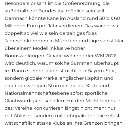
Besonders brisant ist die Größenordnung, die
außerhalb der Bundesliga möglich sein soll.
Demnach könnte Kane im Ausland rund 50 bis 60
Millionen Euro pro Jahr verdienen. Das wäre etwa
doppelt so viel wie sein derzeitiges fixes
Jahreseinkommen in München und läge selbst klar
über einem Modell inklusive hoher
Bonuszahlungen. Gerade während der WM 2026
wird deutlich, warum solche Summen überhaupt
im Raum stehen. Kane ist nicht nur Bayern-Star,
sondern globale Marke, englischer Kapitän und
einer der wenigen Stürmer, die auf Klub- und
Nationalmannschaftsebene sofort sportliche
Glaubwürdigkeit schaffen. Für den Markt bedeutet
das: Vereine konkurrieren längst nicht mehr nur
mit Ablösen, sondern mit Lohnpaketen, die selbst
wirtschaftlich starke Klubs an ihre Grenzen bringen