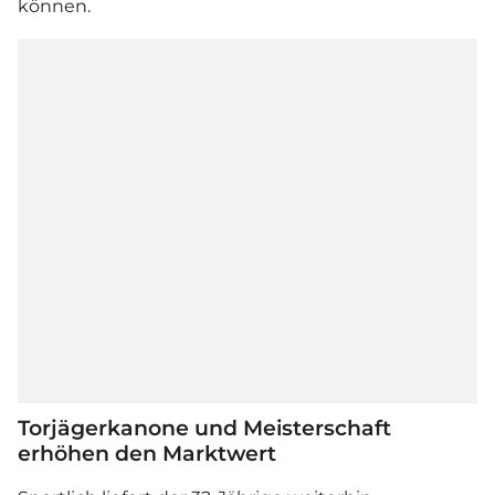
können.
Torjägerkanone und Meisterschaft
erhöhen den Marktwert