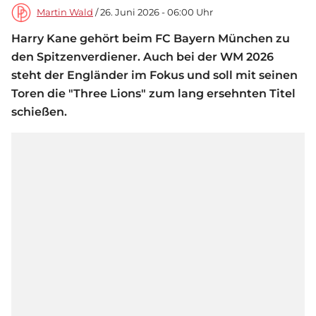
Martin Wald
/ 26. Juni 2026 - 06:00 Uhr
Harry Kane gehört beim FC Bayern München zu
den Spitzenverdiener. Auch bei der WM 2026
steht der Engländer im Fokus und soll mit seinen
Toren die "Three Lions" zum lang ersehnten Titel
schießen.