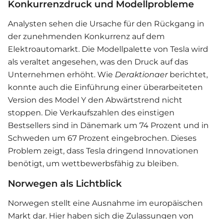
Konkurrenzdruck und Modellprobleme
Analysten sehen die Ursache für den Rückgang in
der zunehmenden Konkurrenz auf dem
Elektroautomarkt. Die Modellpalette von Tesla wird
als veraltet angesehen, was den Druck auf das
Unternehmen erhöht. Wie
Deraktionaer
berichtet,
konnte auch die Einführung einer überarbeiteten
Version des Model Y den Abwärtstrend nicht
stoppen. Die Verkaufszahlen des einstigen
Bestsellers sind in Dänemark um 74 Prozent und in
Schweden um 67 Prozent eingebrochen. Dieses
Problem zeigt, dass Tesla dringend Innovationen
benötigt, um wettbewerbsfähig zu bleiben.
Norwegen als Lichtblick
Norwegen stellt eine Ausnahme im europäischen
Markt dar. Hier haben sich die Zulassungen von