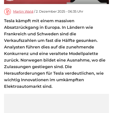
Martin Wald
/ 2. Dezember 2025 - 06:35 Uhr
Tesla kämpft mit einem massiven
Absatzrückgang in Europa. In Ländern wie
Frankreich und Schweden sind die
Verkaufszahlen um fast die Hälfte gesunken.
Analysten führen dies auf die zunehmende
Konkurrenz und eine veraltete Modellpalette
zurück. Norwegen bildet eine Ausnahme, wo die
Zulassungen gestiegen sind. Die
Herausforderungen für Tesla verdeutlichen, wie
wichtig Innovationen im umkämpften
Elektroautomarkt sind.