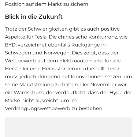
Position auf dem Markt zu sichern.
Blick in die Zukunft
Trotz der Schwierigkeiten gibt es auch positive
Aspekte für Tesla. Die chinesische Konkurrenz, wie
BYD, verzeichnet ebenfalls Rückgänge in
Schweden und Norwegen. Dies zeigt, dass der
Wettbewerb auf dem Elektroautomarkt für alle
Hersteller eine Herausforderung darstellt. Tesla
muss jedoch dringend auf Innovationen setzen, um
seine Marktstellung zu halten. Der November war
ein Warnschuss, der verdeutlicht, dass der Hype der
Marke nicht ausreicht, um im
Verdrängungswettbewerb zu bestehen.