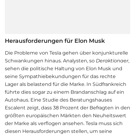
Herausforderungen für Elon Musk
Die Probleme von Tesla gehen über konjunkturelle
Schwankungen hinaus. Analysten, so
Deraktionaer
,
sehen die politische Haltung von Elon Musk und
seine Sympathiebekundungen für das rechte
Lager als belastend für die Marke. In Südfrankreich
führte dies sogar zu einem Brandanschlag auf ein
Autohaus. Eine Studie des Beratungshauses
Escalent zeigt, dass 38 Prozent der Befragten in den
größten europäischen Märkten den Neuheitswert
der Marke als verflogen ansehen. Tesla muss sich
diesen Herausforderungen stellen, um seine