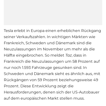
Tesla erlebt in Europa einen erheblichen Rückgang
seiner Verkaufszahlen. In wichtigen Märkten wie
Frankreich, Schweden und Dänemark sind die
Neuzulassungen im November um mehr als die
Hälfte eingebrochen. So meldet
Taz
, dass in
Frankreich die Neuzulassungen um 58 Prozent auf
nur noch 1.593 Fahrzeuge gesunken sind. In
Schweden und Dänemark sieht es ähnlich aus, mit
Rückgängen von 59 Prozent beziehungsweise 49
Prozent. Diese Entwicklung zeigt die
Herausforderungen, denen sich der US-Autobauer
auf dem europäischen Markt stellen muss.