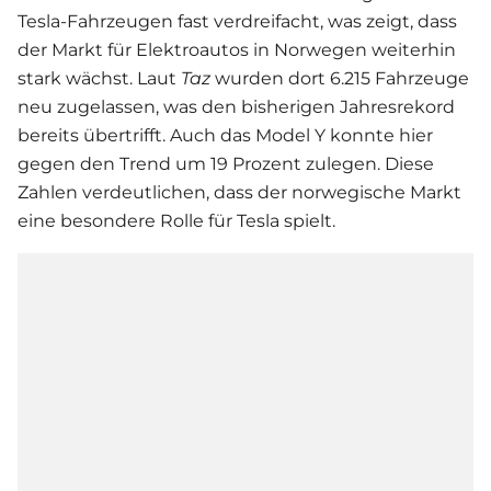
Tesla-Fahrzeugen fast verdreifacht, was zeigt, dass
der Markt für Elektroautos in Norwegen weiterhin
stark wächst. Laut
Taz
wurden dort 6.215 Fahrzeuge
neu zugelassen, was den bisherigen Jahresrekord
bereits übertrifft. Auch das Model Y konnte hier
gegen den Trend um 19 Prozent zulegen. Diese
Zahlen verdeutlichen, dass der norwegische Markt
eine besondere Rolle für Tesla spielt.