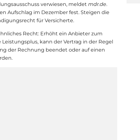
ttlungsausschuss verwiesen, meldet
mdr.de
.
llen Aufschlag im Dezember fest. Steigen die
digungsrecht für Versicherte.
 ähnliches Recht: Erhöht ein Anbieter zum
Leistungsplus, kann der Vertrag in der Regel
ng der Rechnung beendet oder auf einen
rden.