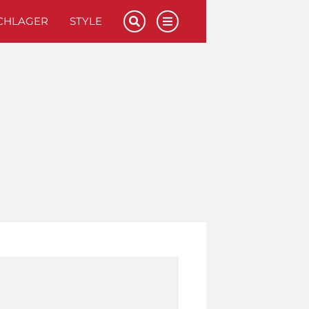
CHLAGER
STYLE