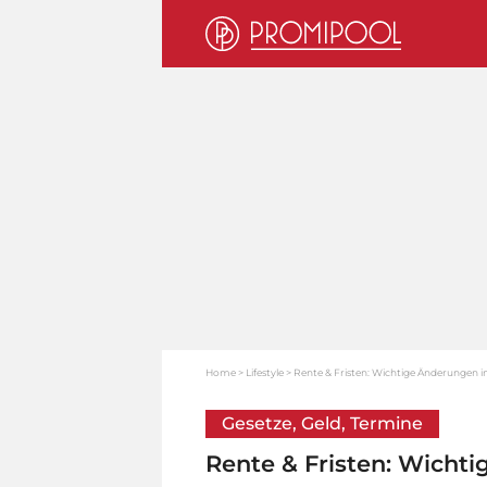
Home
Lifestyle
Rente & Fristen: Wichtige Änderungen
Gesetze, Geld, Termine
Rente & Fristen: Wich