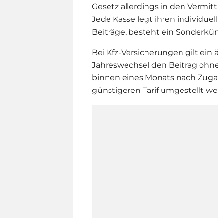
Gesetz allerdings in den Vermi
Jede Kasse legt ihren individue
Beiträge, besteht ein Sonderkün
Bei Kfz-Versicherungen gilt ein
Jahreswechsel den Beitrag ohne 
binnen eines Monats nach Zuga
günstigeren Tarif umgestellt we