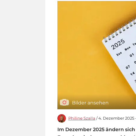
Bilder ansehen
Philine Szalla
/ 4. Dezember 2025 -
Im Dezember 2025 ändern sich