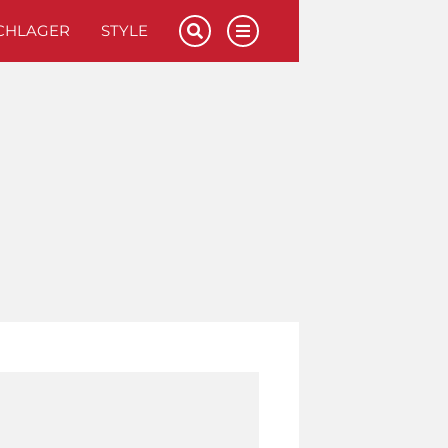
CHLAGER
STYLE