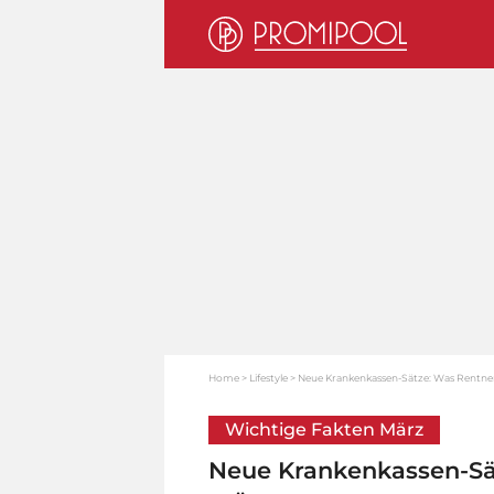
Home
Lifestyle
Neue Krankenkassen-Sätze: Was Rentne
Wichtige Fakten März
Neue Krankenkassen-Sä