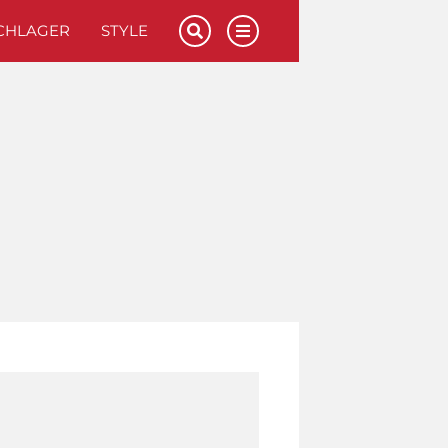
CHLAGER
STYLE