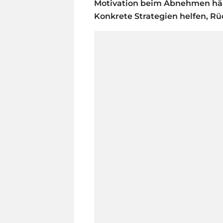
Motivation beim Abnehmen hän
Konkrete Strategien helfen, R