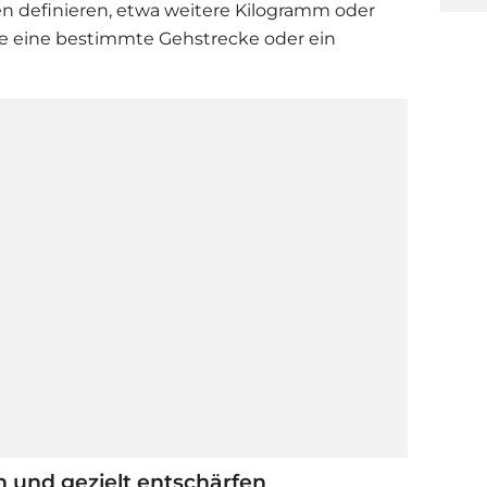
n definieren, etwa weitere Kilogramm oder
e eine bestimmte Gehstrecke oder ein
 und gezielt entschärfen