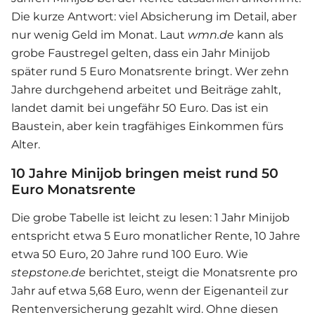
Die kurze Antwort: viel Absicherung im Detail, aber
nur wenig Geld im Monat. Laut
wmn.de
kann als
grobe Faustregel gelten, dass ein Jahr Minijob
später rund 5 Euro Monatsrente bringt. Wer zehn
Jahre durchgehend arbeitet und Beiträge zahlt,
landet damit bei ungefähr 50 Euro. Das ist ein
Baustein, aber kein tragfähiges Einkommen fürs
Alter.
10 Jahre Minijob bringen meist rund 50
Euro Monatsrente
Die grobe Tabelle ist leicht zu lesen: 1 Jahr Minijob
entspricht etwa 5 Euro monatlicher Rente, 10 Jahre
etwa 50 Euro, 20 Jahre rund 100 Euro. Wie
stepstone.de
berichtet, steigt die Monatsrente pro
Jahr auf etwa 5,68 Euro, wenn der Eigenanteil zur
Rentenversicherung gezahlt wird. Ohne diesen