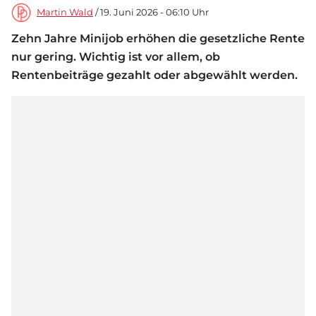
Martin Wald
/ 19. Juni 2026 - 06:10 Uhr
Zehn Jahre Minijob erhöhen die gesetzliche Rente
nur gering. Wichtig ist vor allem, ob
Rentenbeiträge gezahlt oder abgewählt werden.