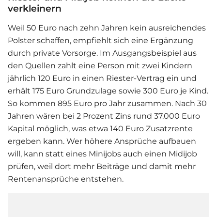
verkleinern
Weil 50 Euro nach zehn Jahren kein ausreichendes
Polster schaffen, empfiehlt sich eine Ergänzung
durch private Vorsorge. Im Ausgangsbeispiel aus
den Quellen zahlt eine Person mit zwei Kindern
jährlich 120 Euro in einen Riester-Vertrag ein und
erhält 175 Euro Grundzulage sowie 300 Euro je Kind.
So kommen 895 Euro pro Jahr zusammen. Nach 30
Jahren wären bei 2 Prozent Zins rund 37.000 Euro
Kapital möglich, was etwa 140 Euro Zusatzrente
ergeben kann. Wer höhere Ansprüche aufbauen
will, kann statt eines Minijobs auch einen Midijob
prüfen, weil dort mehr Beiträge und damit mehr
Rentenansprüche entstehen.