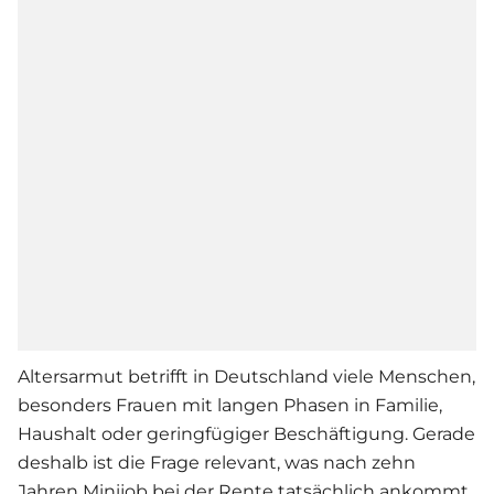
Altersarmut betrifft in Deutschland viele Menschen,
besonders Frauen mit langen Phasen in Familie,
Haushalt oder geringfügiger Beschäftigung. Gerade
deshalb ist die Frage relevant, was nach zehn
Jahren Minijob bei der Rente tatsächlich ankommt.