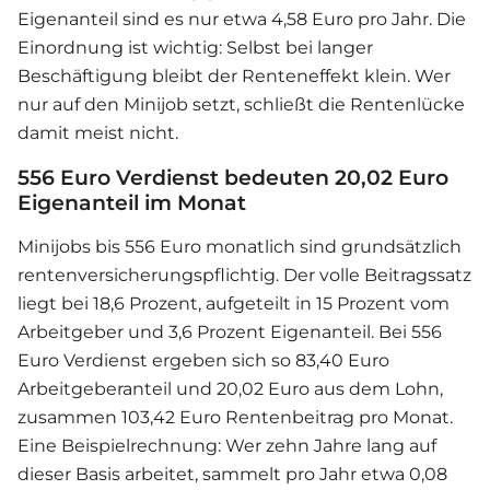
Eigenanteil sind es nur etwa 4,58 Euro pro Jahr. Die
Einordnung ist wichtig: Selbst bei langer
Beschäftigung bleibt der Renteneffekt klein. Wer
nur auf den Minijob setzt, schließt die Rentenlücke
damit meist nicht.
556 Euro Verdienst bedeuten 20,02 Euro
Eigenanteil im Monat
Minijobs bis 556 Euro monatlich sind grundsätzlich
rentenversicherungspflichtig. Der volle Beitragssatz
liegt bei 18,6 Prozent, aufgeteilt in 15 Prozent vom
Arbeitgeber und 3,6 Prozent Eigenanteil. Bei 556
Euro Verdienst ergeben sich so 83,40 Euro
Arbeitgeberanteil und 20,02 Euro aus dem Lohn,
zusammen 103,42 Euro Rentenbeitrag pro Monat.
Eine Beispielrechnung: Wer zehn Jahre lang auf
dieser Basis arbeitet, sammelt pro Jahr etwa 0,08