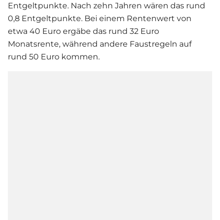
Entgeltpunkte. Nach zehn Jahren wären das rund
0,8 Entgeltpunkte. Bei einem Rentenwert von
etwa 40 Euro ergäbe das rund 32 Euro
Monatsrente, während andere Faustregeln auf
rund 50 Euro kommen.