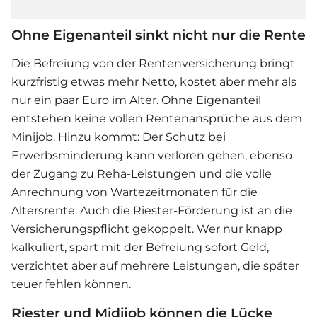
Ohne Eigenanteil sinkt nicht nur die Rente
Die Befreiung von der Rentenversicherung bringt
kurzfristig etwas mehr Netto, kostet aber mehr als
nur ein paar Euro im Alter. Ohne Eigenanteil
entstehen keine vollen Rentenansprüche aus dem
Minijob. Hinzu kommt: Der Schutz bei
Erwerbsminderung kann verloren gehen, ebenso
der Zugang zu Reha-Leistungen und die volle
Anrechnung von Wartezeitmonaten für die
Altersrente. Auch die Riester-Förderung ist an die
Versicherungspflicht gekoppelt. Wer nur knapp
kalkuliert, spart mit der Befreiung sofort Geld,
verzichtet aber auf mehrere Leistungen, die später
teuer fehlen können.
Riester und Midijob können die Lücke