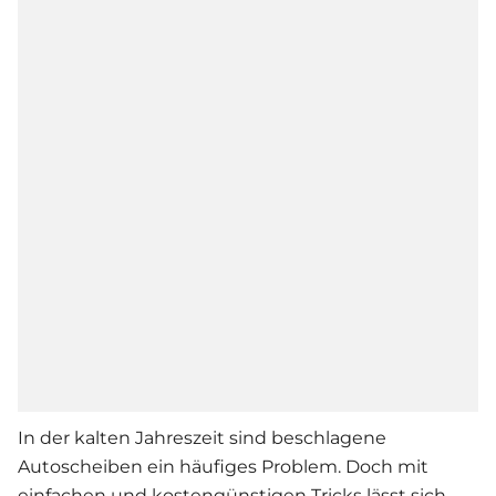
In der kalten Jahreszeit sind beschlagene
Autoscheiben ein häufiges Problem. Doch mit
einfachen und kostengünstigen Tricks lässt sich