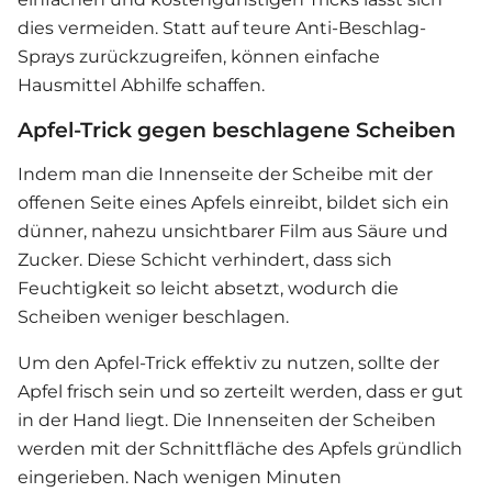
dies vermeiden. Statt auf teure Anti-Beschlag-
Sprays zurückzugreifen, können einfache
Hausmittel Abhilfe schaffen.
Apfel-Trick gegen beschlagene Scheiben
Indem man die Innenseite der Scheibe mit der
offenen Seite eines Apfels einreibt, bildet sich ein
dünner, nahezu unsichtbarer Film aus Säure und
Zucker. Diese Schicht verhindert, dass sich
Feuchtigkeit so leicht absetzt, wodurch die
Scheiben weniger beschlagen.
Um den Apfel-Trick effektiv zu nutzen, sollte der
Apfel frisch sein und so zerteilt werden, dass er gut
in der Hand liegt. Die Innenseiten der Scheiben
werden mit der Schnittfläche des Apfels gründlich
eingerieben. Nach wenigen Minuten