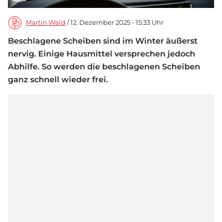
Martin Wald
/ 12. Dezember 2025 - 15:33 Uhr
Beschlagene Scheiben sind im Winter äußerst
nervig. Einige Hausmittel versprechen jedoch
Abhilfe. So werden die beschlagenen Scheiben
ganz schnell wieder frei.