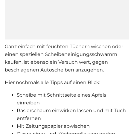
Ganz einfach mit feuchten Tüchern wischen oder
einen speziellen Scheibeneinigungsschwamm
kaufen, ist ebenso ein Versuch wert, gegen
beschlagenen Autoscheiben anzugehen.
Hier nochmals alle Tipps auf einen Blick:
Scheibe mit Schnittseite eines Apfels
einreiben
Rasierschaum einwirken lassen und mit Tuch
entfernen
Mit Zeitungspapier abwischen
Glasreiniger und Küchenrolle verwenden