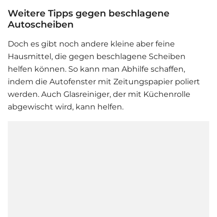
Weitere Tipps gegen beschlagene
Autoscheiben
Doch es gibt noch andere kleine aber feine
Hausmittel, die gegen beschlagene Scheiben
helfen können. So kann man Abhilfe schaffen,
indem die Autofenster mit Zeitungspapier poliert
werden. Auch Glasreiniger, der mit Küchenrolle
abgewischt wird, kann helfen.