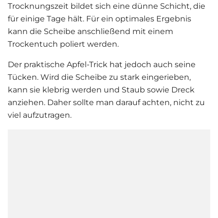
Trocknungszeit bildet sich eine dünne Schicht, die
für einige Tage hält. Für ein optimales Ergebnis
kann die Scheibe anschließend mit einem
Trockentuch poliert werden.
Der praktische Apfel-Trick hat jedoch auch seine
Tücken. Wird die Scheibe zu stark eingerieben,
kann sie klebrig werden und Staub sowie Dreck
anziehen. Daher sollte man darauf achten, nicht zu
viel aufzutragen.