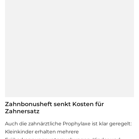
Zahnbonusheft senkt Kosten für
Zahnersatz
Auch die zahnärztliche Prophylaxe ist klar geregelt:
Kleinkinder erhalten mehrere