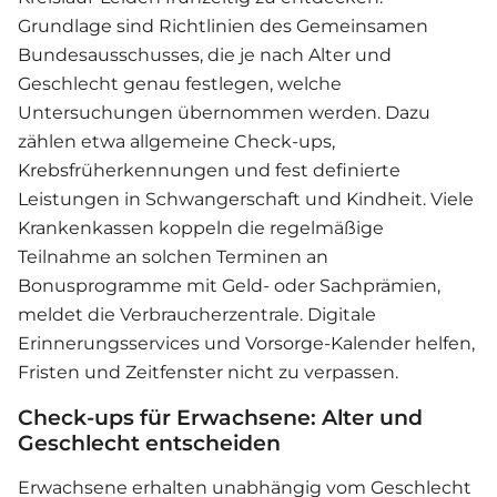
Grundlage sind Richtlinien des Gemeinsamen
Bundesausschusses, die je nach Alter und
Geschlecht genau festlegen, welche
Untersuchungen übernommen werden. Dazu
zählen etwa allgemeine Check-ups,
Krebsfrüherkennungen und fest definierte
Leistungen in Schwangerschaft und Kindheit. Viele
Krankenkassen koppeln die regelmäßige
Teilnahme an solchen Terminen an
Bonusprogramme mit Geld- oder Sachprämien,
meldet die Verbraucherzentrale. Digitale
Erinnerungsservices und Vorsorge-Kalender helfen,
Fristen und Zeitfenster nicht zu verpassen.
Check-ups für Erwachsene: Alter und
Geschlecht entscheiden
Erwachsene erhalten unabhängig vom Geschlecht