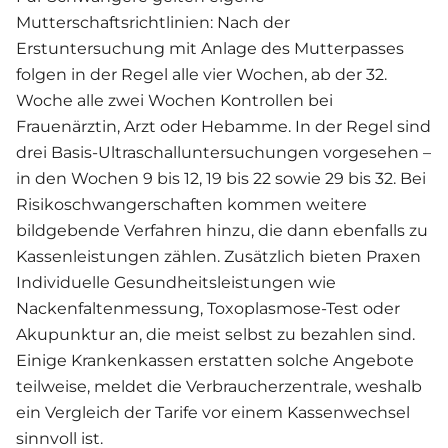
Mutterschaftsrichtlinien: Nach der
Erstuntersuchung mit Anlage des Mutterpasses
folgen in der Regel alle vier Wochen, ab der 32.
Woche alle zwei Wochen Kontrollen bei
Frauenärztin, Arzt oder Hebamme. In der Regel sind
drei Basis-Ultraschalluntersuchungen vorgesehen –
in den Wochen 9 bis 12, 19 bis 22 sowie 29 bis 32. Bei
Risikoschwangerschaften kommen weitere
bildgebende Verfahren hinzu, die dann ebenfalls zu
Kassenleistungen zählen. Zusätzlich bieten Praxen
Individuelle Gesundheitsleistungen wie
Nackenfaltenmessung, Toxoplasmose-Test oder
Akupunktur an, die meist selbst zu bezahlen sind.
Einige Krankenkassen erstatten solche Angebote
teilweise, meldet die Verbraucherzentrale, weshalb
ein Vergleich der Tarife vor einem Kassenwechsel
sinnvoll ist.