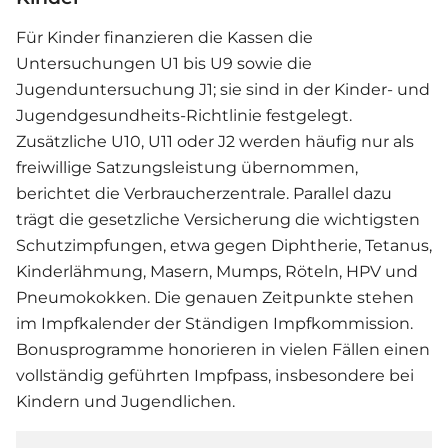
Für Kinder finanzieren die Kassen die
Untersuchungen U1 bis U9 sowie die
Jugenduntersuchung J1; sie sind in der Kinder- und
Jugendgesundheits-Richtlinie festgelegt.
Zusätzliche U10, U11 oder J2 werden häufig nur als
freiwillige Satzungsleistung übernommen,
berichtet die Verbraucherzentrale. Parallel dazu
trägt die gesetzliche Versicherung die wichtigsten
Schutzimpfungen, etwa gegen Diphtherie, Tetanus,
Kinderlähmung, Masern, Mumps, Röteln, HPV und
Pneumokokken. Die genauen Zeitpunkte stehen
im Impfkalender der Ständigen Impfkommission.
Bonusprogramme honorieren in vielen Fällen einen
vollständig geführten Impfpass, insbesondere bei
Kindern und Jugendlichen.