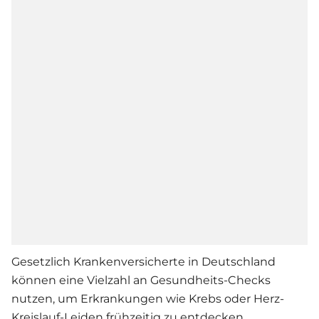
Gesetzlich Krankenversicherte in Deutschland
können eine Vielzahl an Gesundheits-Checks
nutzen, um Erkrankungen wie Krebs oder Herz-
Kreislauf-Leiden frühzeitig zu entdecken.