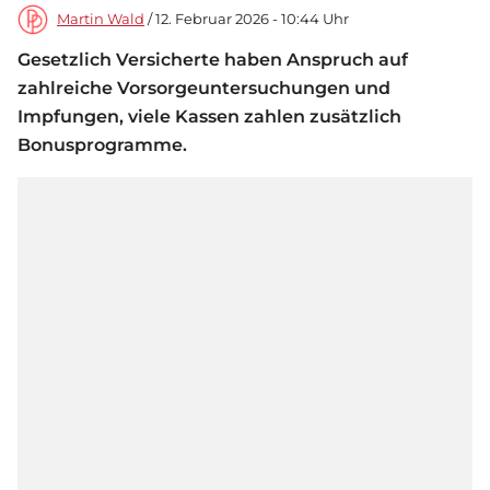
Martin Wald
/ 12. Februar 2026 - 10:44 Uhr
Gesetzlich Versicherte haben Anspruch auf
zahlreiche Vorsorgeuntersuchungen und
Impfungen, viele Kassen zahlen zusätzlich
Bonusprogramme.