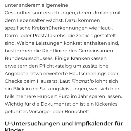
unter anderem allgemeine
Gesundheitsuntersuchungen, deren Umfang mit
dem Lebensalter wächst. Dazu kommen
spezifische Krebsfrüherkennungen wie Haut-,
Darm- oder Prostatakrebs, die zeitlich gestaffelt
sind. Welche Leistungen konkret enthalten sind,
bestimmen die Richtlinien des Gemeinsamen
Bundesausschusses. Einige Krankenkassen
erweitern den Pflichtkatalog um zusätzliche
Angebote, etwa erweiterte Hautscreenings oder
Checks beim Hausarzt. Laut
Finanztip
lohnt sich
ein Blick in die Satzungsleistungen, weil sich hier
teils mehrere Hundert Euro im Jahr sparen lassen.
Wichtig für die Dokumentation ist ein lückenlos
geführtes Vorsorge- oder Bonusheft.
U-Untersuchungen und Impfkalender für
Kinder