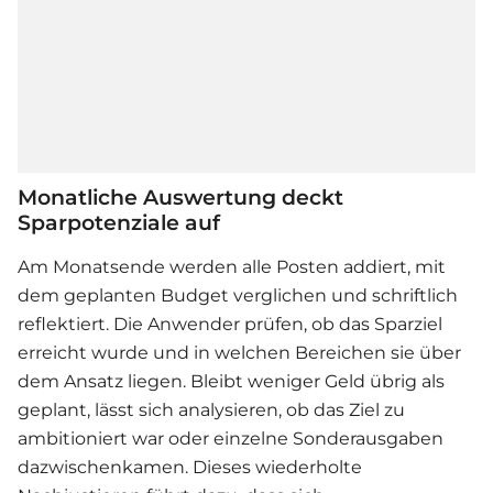
Monatliche Auswertung deckt
Sparpotenziale auf
Am Monatsende werden alle Posten addiert, mit
dem geplanten Budget verglichen und schriftlich
reflektiert. Die Anwender prüfen, ob das Sparziel
erreicht wurde und in welchen Bereichen sie über
dem Ansatz liegen. Bleibt weniger Geld übrig als
geplant, lässt sich analysieren, ob das Ziel zu
ambitioniert war oder einzelne Sonderausgaben
dazwischenkamen. Dieses wiederholte