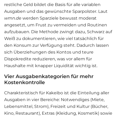
restliche Geld bildet die Basis für alle variablen
Ausgaben und das gewünschte Sparpolster. Laut
wmn.de
werden Sparziele bewusst moderat
angesetzt, um Frust zu vermeiden und Routinen
aufzubauen. Die Methode zwingt dazu, Schwarz auf
Weiß zu dokumentieren, wie viel tatsächlich für
den Konsum zur Verfügung steht. Dadurch lassen
sich Überziehungen des Kontos und teure
Dispokredite reduzieren, was vor allem für
Haushalte mit knapper Liquidität wichtig ist.
Vier Ausgabenkategorien für mehr
Kostenkontrolle
Charakteristisch für Kakeibo ist die Einteilung aller
Ausgaben in vier Bereiche: Notwendiges (Miete,
Lebensmittel, Strom), Freizeit und Kultur (Bücher,
Kino, Restaurant), Extras (Kleidung, Kosmetik) sowie