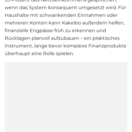
wenn das System konsequent umgesetzt wird. Für
Haushalte mit schwankenden Einnahmen oder
mehreren Konten kann Kakeibo außerdem helfen,
finanzielle Engpässe früh zu erkennen und
Rücklagen planvoll aufzubauen – ein praktisches
Instrument, lange bevor komplexe Finanzprodukte
überhaupt eine Rolle spielen.