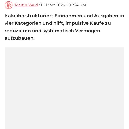
Martin Wald
/ 12. März 2026 - 06:34 Uhr
Kakeibo strukturiert Einnahmen und Ausgaben in
vier Kategorien und hilft, impulsive Käufe zu
reduzieren und systematisch Vermögen
aufzubauen.