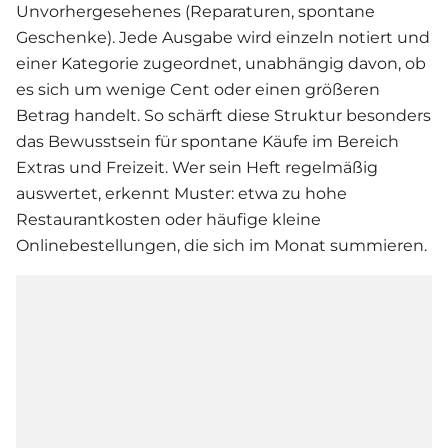
Unvorhergesehenes (Reparaturen, spontane
Geschenke). Jede Ausgabe wird einzeln notiert und
einer Kategorie zugeordnet, unabhängig davon, ob
es sich um wenige Cent oder einen größeren
Betrag handelt. So schärft diese Struktur besonders
das Bewusstsein für spontane Käufe im Bereich
Extras und Freizeit. Wer sein Heft regelmäßig
auswertet, erkennt Muster: etwa zu hohe
Restaurantkosten oder häufige kleine
Onlinebestellungen, die sich im Monat summieren.