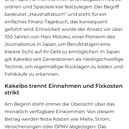
ordnen und Sparziele klar festzulegen. Der Begriff
bedeutet „Haushaltsbuch“ und steht für ein
einfaches Finanz-Tagebuch, das konsequent
geführt wird. Entwickelt wurde der Ansatz vor über
100 Jahren von Hani Motoko, einer Pionierin des
Journalismus in Japan, um Berufstätigen eine
klarere Sicht auf ihr Geld zu ermöglichen. In Japan
gilt Kakeibo seit Generationen als niedrigschwellige
Technik, um regelmäßige Rücklagen zu bilden und
Fehlkäufe zu erkennen.
Kakeibo trennt Einnahmen und Fixkosten
strikt
Am Beginn steht immer die Übersicht über das
monatlich verfügbare Einkommen. Von diesem
Betrag werden feste Kosten wie Miete, Strom,
Versicherungen oder ÖPNV abgezogen. Das