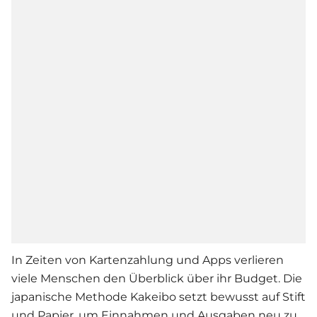
In Zeiten von Kartenzahlung und Apps verlieren
viele Menschen den Überblick über ihr Budget. Die
japanische Methode Kakeibo setzt bewusst auf Stift
und Papier, um Einnahmen und Ausgaben neu zu