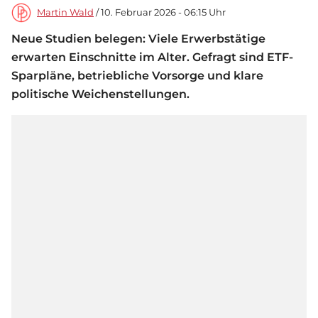
Martin Wald
/ 10. Februar 2026 - 06:15 Uhr
Neue Studien belegen: Viele Erwerbstätige
erwarten Einschnitte im Alter. Gefragt sind ETF-
Sparpläne, betriebliche Vorsorge und klare
politische Weichenstellungen.