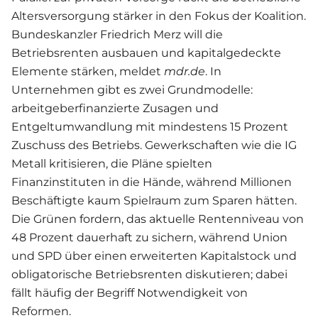
Altersversorgung stärker in den Fokus der Koalition.
Bundeskanzler Friedrich Merz will die
Betriebsrenten ausbauen und kapitalgedeckte
Elemente stärken, meldet
mdr.de
. In
Unternehmen gibt es zwei Grundmodelle:
arbeitgeberfinanzierte Zusagen und
Entgeltumwandlung mit mindestens 15 Prozent
Zuschuss des Betriebs. Gewerkschaften wie die IG
Metall kritisieren, die Pläne spielten
Finanzinstituten in die Hände, während Millionen
Beschäftigte kaum Spielraum zum Sparen hätten.
Die Grünen fordern, das aktuelle Rentenniveau von
48 Prozent dauerhaft zu sichern, während Union
und SPD über einen erweiterten Kapitalstock und
obligatorische Betriebsrenten diskutieren; dabei
fällt häufig der Begriff Notwendigkeit von
Reformen.