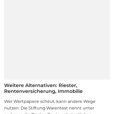
Weitere Alternativen: Riester,
Rentenversicherung, Immobilie
Wer Wertpapiere scheut, kann andere Wege
nutzen. Die Stiftung Warentest nennt unter