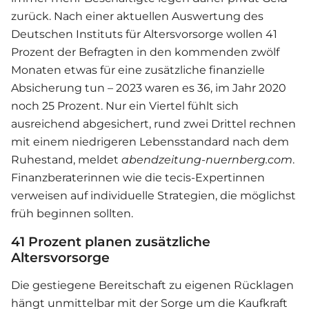
zurück. Nach einer aktuellen Auswertung des
Deutschen Instituts für Altersvorsorge wollen 41
Prozent der Befragten in den kommenden zwölf
Monaten etwas für eine zusätzliche finanzielle
Absicherung tun – 2023 waren es 36, im Jahr 2020
noch 25 Prozent. Nur ein Viertel fühlt sich
ausreichend abgesichert, rund zwei Drittel rechnen
mit einem niedrigeren Lebensstandard nach dem
Ruhestand, meldet
abendzeitung-nuernberg.com
.
Finanzberaterinnen wie die tecis-Expertinnen
verweisen auf individuelle Strategien, die möglichst
früh beginnen sollten.
41 Prozent planen zusätzliche
Altersvorsorge
Die gestiegene Bereitschaft zu eigenen Rücklagen
hängt unmittelbar mit der Sorge um die Kaufkraft