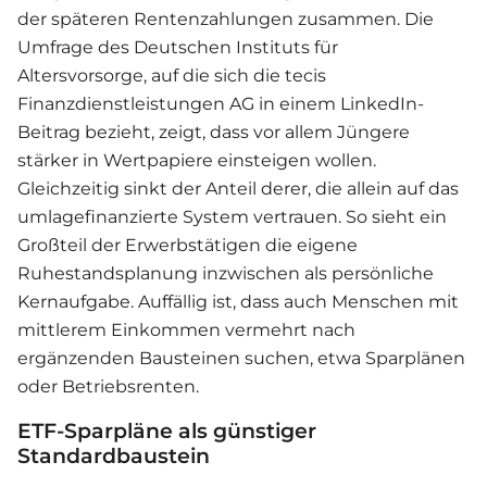
der späteren Rentenzahlungen zusammen. Die
Umfrage des Deutschen Instituts für
Altersvorsorge, auf die sich die tecis
Finanzdienstleistungen AG in einem LinkedIn-
Beitrag bezieht, zeigt, dass vor allem Jüngere
stärker in Wertpapiere einsteigen wollen.
Gleichzeitig sinkt der Anteil derer, die allein auf das
umlagefinanzierte System vertrauen. So sieht ein
Großteil der Erwerbstätigen die eigene
Ruhestandsplanung inzwischen als persönliche
Kernaufgabe. Auffällig ist, dass auch Menschen mit
mittlerem Einkommen vermehrt nach
ergänzenden Bausteinen suchen, etwa Sparplänen
oder Betriebsrenten.
ETF-Sparpläne als günstiger
Standardbaustein