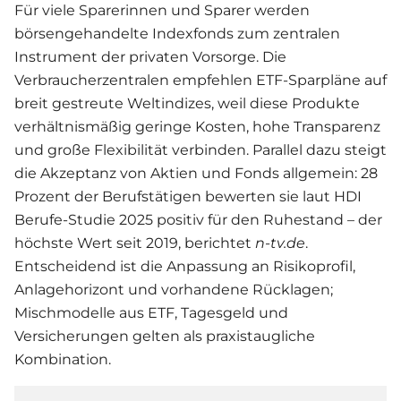
Für viele Sparerinnen und Sparer werden
börsengehandelte Indexfonds zum zentralen
Instrument der privaten Vorsorge. Die
Verbraucherzentralen empfehlen ETF-Sparpläne auf
breit gestreute Weltindizes, weil diese Produkte
verhältnismäßig geringe Kosten, hohe Transparenz
und große Flexibilität verbinden. Parallel dazu steigt
die Akzeptanz von Aktien und Fonds allgemein: 28
Prozent der Berufstätigen bewerten sie laut HDI
Berufe-Studie 2025 positiv für den Ruhestand – der
höchste Wert seit 2019, berichtet
n-tv.de
.
Entscheidend ist die Anpassung an Risikoprofil,
Anlagehorizont und vorhandene Rücklagen;
Mischmodelle aus ETF, Tagesgeld und
Versicherungen gelten als praxistaugliche
Kombination.