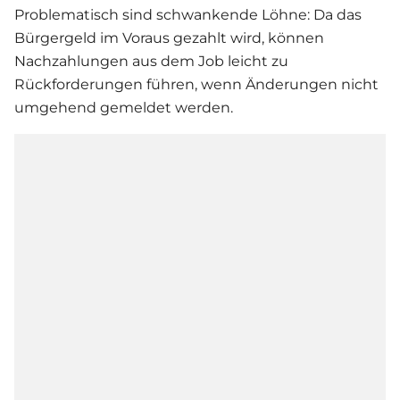
Problematisch sind schwankende Löhne: Da das
Bürgergeld im Voraus gezahlt wird, können
Nachzahlungen aus dem Job leicht zu
Rückforderungen führen, wenn Änderungen nicht
umgehend gemeldet werden.