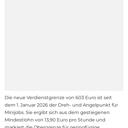
Die neue Verdienstgrenze von 603 Euro ist seit
dem 1. Januar 2026 der Dreh- und Angelpunkt für
Minijobs. Sie ergibt sich aus dem gestiegenen
Mindestlohn von 13,90 Euro pro Stunde und
markiert die Obergrenze für geringfügige