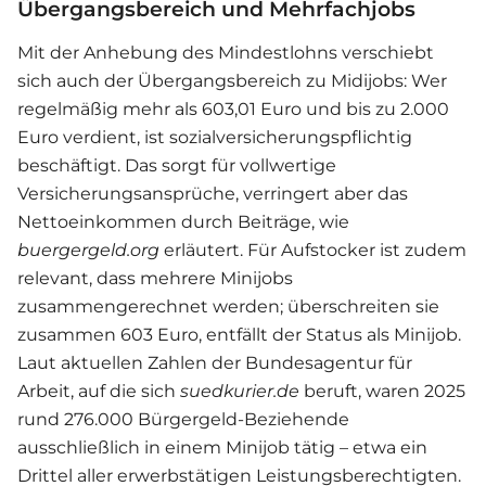
Übergangsbereich und Mehrfachjobs
Mit der Anhebung des Mindestlohns verschiebt
sich auch der Übergangsbereich zu Midijobs: Wer
regelmäßig mehr als 603,01 Euro und bis zu 2.000
Euro verdient, ist sozialversicherungspflichtig
beschäftigt. Das sorgt für vollwertige
Versicherungsansprüche, verringert aber das
Nettoeinkommen durch Beiträge, wie
buergergeld.org
erläutert. Für Aufstocker ist zudem
relevant, dass mehrere Minijobs
zusammengerechnet werden; überschreiten sie
zusammen 603 Euro, entfällt der Status als Minijob.
Laut aktuellen Zahlen der Bundesagentur für
Arbeit, auf die sich
suedkurier.de
beruft, waren 2025
rund 276.000 Bürgergeld-Beziehende
ausschließlich in einem Minijob tätig – etwa ein
Drittel aller erwerbstätigen Leistungsberechtigten.