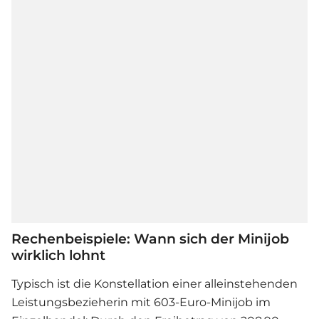
Rechenbeispiele: Wann sich der Minijob
wirklich lohnt
Typisch ist die Konstellation einer alleinstehenden
Leistungsbezieherin mit 603-Euro-Minijob im