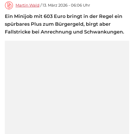
Martin Wald
/ 13. März 2026 - 06:06 Uhr
Ein Minijob mit 603 Euro bringt in der Regel ein
spürbares Plus zum Bürgergeld, birgt aber
Fallstricke bei Anrechnung und Schwankungen.