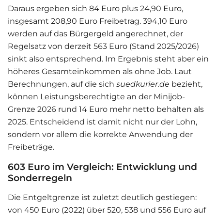
Daraus ergeben sich 84 Euro plus 24,90 Euro,
insgesamt 208,90 Euro Freibetrag. 394,10 Euro
werden auf das Bürgergeld angerechnet, der
Regelsatz von derzeit 563 Euro (Stand 2025/2026)
sinkt also entsprechend. Im Ergebnis steht aber ein
höheres Gesamteinkommen als ohne Job. Laut
Berechnungen, auf die sich
suedkurier.de
bezieht,
können Leistungsberechtigte an der Minijob-
Grenze 2026 rund 14 Euro mehr netto behalten als
2025. Entscheidend ist damit nicht nur der Lohn,
sondern vor allem die korrekte Anwendung der
Freibeträge.
603 Euro im Vergleich: Entwicklung und
Sonderregeln
Die Entgeltgrenze ist zuletzt deutlich gestiegen:
von 450 Euro (2022) über 520, 538 und 556 Euro auf