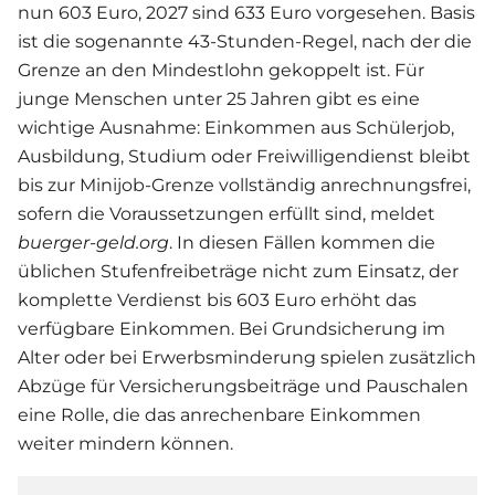
nun 603 Euro, 2027 sind 633 Euro vorgesehen. Basis
ist die sogenannte 43-Stunden-Regel, nach der die
Grenze an den Mindestlohn gekoppelt ist. Für
junge Menschen unter 25 Jahren gibt es eine
wichtige Ausnahme: Einkommen aus Schülerjob,
Ausbildung, Studium oder Freiwilligendienst bleibt
bis zur Minijob-Grenze vollständig anrechnungsfrei,
sofern die Voraussetzungen erfüllt sind, meldet
buerger-geld.org
. In diesen Fällen kommen die
üblichen Stufenfreibeträge nicht zum Einsatz, der
komplette Verdienst bis 603 Euro erhöht das
verfügbare Einkommen. Bei Grundsicherung im
Alter oder bei Erwerbsminderung spielen zusätzlich
Abzüge für Versicherungsbeiträge und Pauschalen
eine Rolle, die das anrechenbare Einkommen
weiter mindern können.