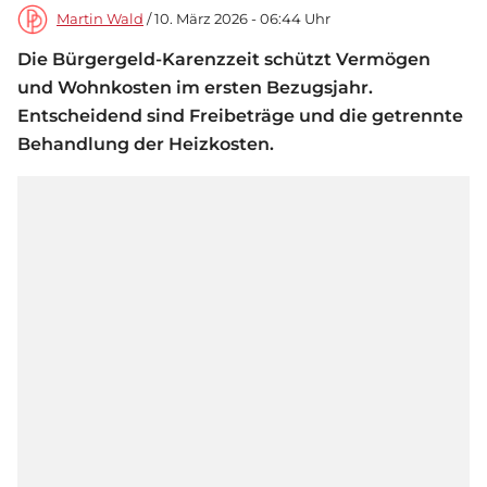
Martin Wald
/ 10. März 2026 - 06:44 Uhr
Die Bürgergeld-Karenzzeit schützt Vermögen
und Wohnkosten im ersten Bezugsjahr.
Entscheidend sind Freibeträge und die getrennte
Behandlung der Heizkosten.