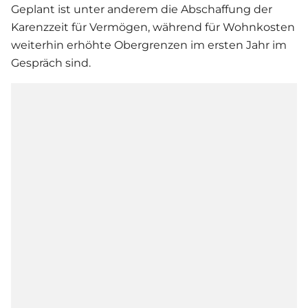
Geplant ist unter anderem die Abschaffung der
Karenzzeit für Vermögen, während für Wohnkosten
weiterhin erhöhte Obergrenzen im ersten Jahr im
Gespräch sind.