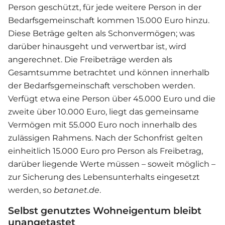
Person geschützt, für jede weitere Person in der
Bedarfsgemeinschaft kommen 15.000 Euro hinzu.
Diese Beträge gelten als Schonvermögen; was
darüber hinausgeht und verwertbar ist, wird
angerechnet. Die Freibeträge werden als
Gesamtsumme betrachtet und können innerhalb
der Bedarfsgemeinschaft verschoben werden.
Verfügt etwa eine Person über 45.000 Euro und die
zweite über 10.000 Euro, liegt das gemeinsame
Vermögen mit 55.000 Euro noch innerhalb des
zulässigen Rahmens. Nach der Schonfrist gelten
einheitlich 15.000 Euro pro Person als Freibetrag,
darüber liegende Werte müssen – soweit möglich –
zur Sicherung des Lebensunterhalts eingesetzt
werden, so
betanet.de
.
Selbst genutztes Wohneigentum bleibt
unangetastet