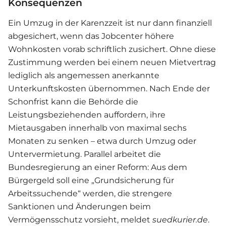
Konsequenzen
Ein Umzug in der Karenzzeit ist nur dann finanziell
abgesichert, wenn das Jobcenter höhere
Wohnkosten vorab schriftlich zusichert. Ohne diese
Zustimmung werden bei einem neuen Mietvertrag
lediglich als angemessen anerkannte
Unterkunftskosten übernommen. Nach Ende der
Schonfrist kann die Behörde die
Leistungsbeziehenden auffordern, ihre
Mietausgaben innerhalb von maximal sechs
Monaten zu senken – etwa durch Umzug oder
Untervermietung. Parallel arbeitet die
Bundesregierung an einer Reform: Aus dem
Bürgergeld soll eine „Grundsicherung für
Arbeitssuchende“ werden, die strengere
Sanktionen und Änderungen beim
Vermögensschutz vorsieht, meldet
suedkurier.de
.