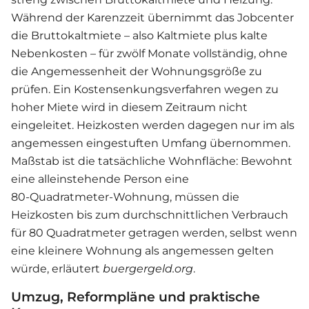
Während der Karenzzeit übernimmt das Jobcenter
die Bruttokaltmiete – also Kaltmiete plus kalte
Nebenkosten – für zwölf Monate vollständig, ohne
die Angemessenheit der Wohnungsgröße zu
prüfen. Ein Kostensenkungsverfahren wegen zu
hoher Miete wird in diesem Zeitraum nicht
eingeleitet. Heizkosten werden dagegen nur im als
angemessen eingestuften Umfang übernommen.
Maßstab ist die tatsächliche Wohnfläche: Bewohnt
eine alleinstehende Person eine
80‑Quadratmeter‑Wohnung, müssen die
Heizkosten bis zum durchschnittlichen Verbrauch
für 80 Quadratmeter getragen werden, selbst wenn
eine kleinere Wohnung als angemessen gelten
würde, erläutert
buergergeld.org
.
Umzug, Reformpläne und praktische