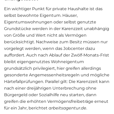
Ein wichtiger Punkt für private Haushalte ist das
selbst bewohnte Eigentum. Häuser,
Eigentumswohnungen oder selbst genutzte
Grundstücke werden in der Karenzzeit unabhängig
von Größe und Wert nicht als Vermögen
berücksichtigt. Nachweise zum Besitz müssen nur
vorgelegt werden, wenn das Jobcenter dazu
auffordert. Auch nach Ablauf der Zwölf-Monats-Frist
bleibt eigengenutztes Wohneigentum
grundsätzlich privilegiert, hier greifen allerdings
gesonderte Angemessenheitsregeln und mögliche
Härtefallprüfungen. Parallel gilt: Die Karenzzeit kann
nach einer dreijährigen Unterbrechung ohne
Bürgergeld oder Sozialhilfe neu starten, dann
greifen die erhöhten Vermögensfreibeträge erneut
für ein Jahr, berichtet
arbeitsagentur.de
.