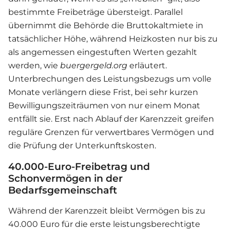
bestimmte Freibeträge übersteigt. Parallel
übernimmt die Behörde die Bruttokaltmiete in
tatsächlicher Höhe, während Heizkosten nur bis zu
als angemessen eingestuften Werten gezahlt
werden, wie
buergergeld.org
erläutert.
Unterbrechungen des Leistungsbezugs um volle
Monate verlängern diese Frist, bei sehr kurzen
Bewilligungszeiträumen von nur einem Monat
entfällt sie. Erst nach Ablauf der Karenzzeit greifen
reguläre Grenzen für verwertbares Vermögen und
die Prüfung der Unterkunftskosten.
40.000‑Euro-Freibetrag und
Schonvermögen in der
Bedarfsgemeinschaft
Während der Karenzzeit bleibt Vermögen bis zu
40.000 Euro für die erste leistungsberechtigte