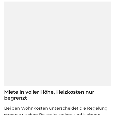
Miete in voller Höhe, Heizkosten nur
begrenzt
Bei den Wohnkosten unterscheidet die Regelung
streng zwischen Bruttokaltmiete und Heizung.