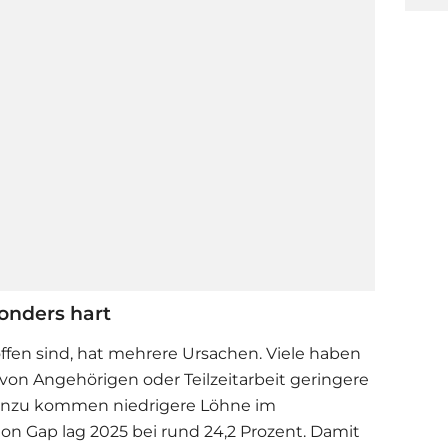
sonders hart
ffen sind, hat mehrere Ursachen. Viele haben
von Angehörigen oder Teilzeitarbeit geringere
inzu kommen niedrigere Löhne im
on Gap lag 2025 bei rund 24,2 Prozent. Damit