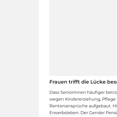
Frauen trifft die Lücke be
Dass Seniorinnen häufiger betro
wegen Kindererziehung, Pflege 
Rentenansprüche aufgebaut. H
Erwerbsleben. Der Gender Pensi