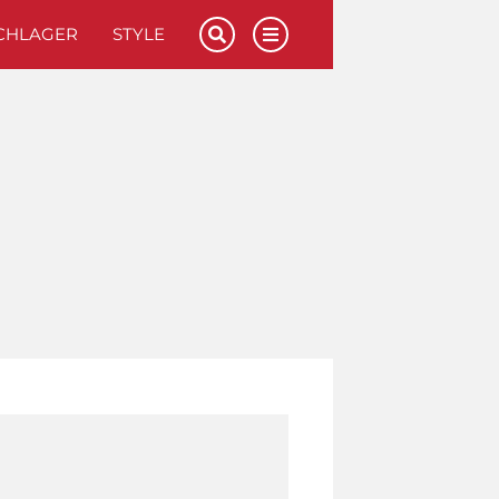
CHLAGER
STYLE