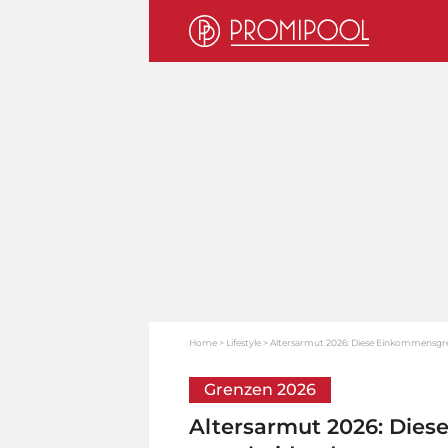
Home
Lifestyle
Altersarmut 2026: Diese Einkommensgre
Grenzen 2026
Altersarmut 2026: Dies