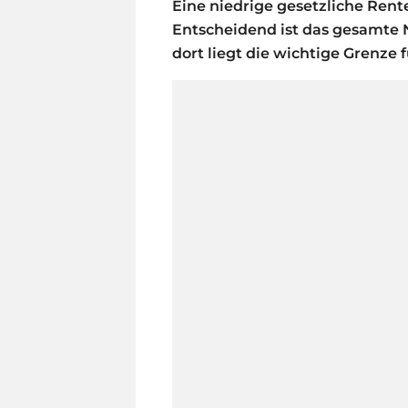
Eine niedrige gesetzliche Ren
Entscheidend ist das gesamte
dort liegt die wichtige Grenze