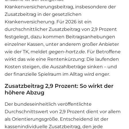
Krankenversicherungsbeitrag, insbesondere der
Zusatzbeitrag in der gesetzlichen
Krankenversicherung. Für 2026 ist ein
durchschnittlicher Zusatzbeitrag von 2,9 Prozent
festgelegt, dazu kommen Beitragsanhebungen
einzelner Kassen, unter anderem großer Anbieter
wie der TK, meldet
gegen-hartz.de
. Für Betroffene
wirkt das wie eine Rentenkürzung: Die laufenden
Kosten steigen, die Auszahlbeträge sinken – und
der finanzielle Spielraum im Alltag wird enger.
Zusatzbeitrag 2,9 Prozent: So wirkt der
höhere Abzug
Der bundeseinheitlich veröffentlichte
Durchschnittswert von 2,9 Prozent dient vor allem
als Orientierungsgröße. Entscheidend ist der
kassenindividuelle Zusatzbeitrag, den jede