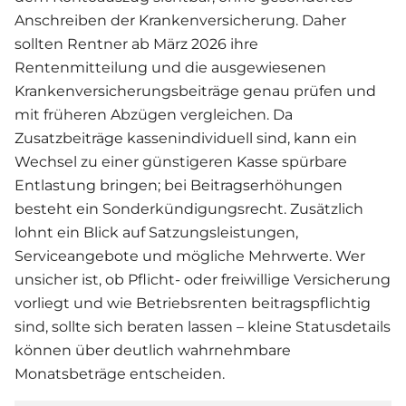
Anschreiben der Krankenversicherung. Daher
sollten Rentner ab März 2026 ihre
Rentenmitteilung und die ausgewiesenen
Krankenversicherungsbeiträge genau prüfen und
mit früheren Abzügen vergleichen. Da
Zusatzbeiträge kassenindividuell sind, kann ein
Wechsel zu einer günstigeren Kasse spürbare
Entlastung bringen; bei Beitragserhöhungen
besteht ein Sonderkündigungsrecht. Zusätzlich
lohnt ein Blick auf Satzungsleistungen,
Serviceangebote und mögliche Mehrwerte. Wer
unsicher ist, ob Pflicht- oder freiwillige Versicherung
vorliegt und wie Betriebsrenten beitragspflichtig
sind, sollte sich beraten lassen – kleine Statusdetails
können über deutlich wahrnehmbare
Monatsbeträge entscheiden.