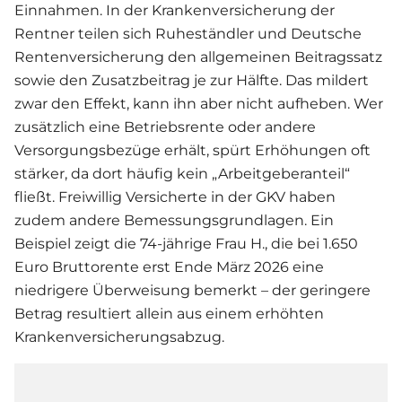
Einnahmen. In der Krankenversicherung der
Rentner teilen sich Ruheständler und Deutsche
Rentenversicherung den allgemeinen Beitragssatz
sowie den Zusatzbeitrag je zur Hälfte. Das mildert
zwar den Effekt, kann ihn aber nicht aufheben. Wer
zusätzlich eine Betriebsrente oder andere
Versorgungsbezüge erhält, spürt Erhöhungen oft
stärker, da dort häufig kein „Arbeitgeberanteil“
fließt. Freiwillig Versicherte in der GKV haben
zudem andere Bemessungsgrundlagen. Ein
Beispiel zeigt die 74-jährige Frau H., die bei 1.650
Euro Bruttorente erst Ende März 2026 eine
niedrigere Überweisung bemerkt – der geringere
Betrag resultiert allein aus einem erhöhten
Krankenversicherungsabzug.