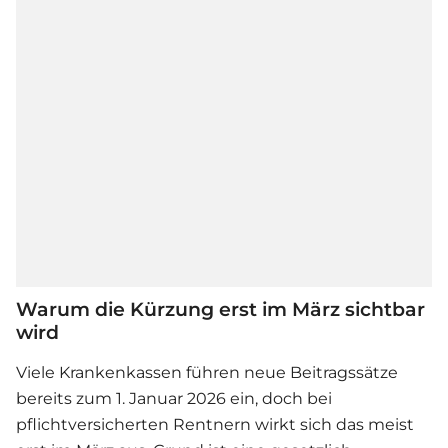
Warum die Kürzung erst im März sichtbar
wird
Viele Krankenkassen führen neue Beitragssätze
bereits zum 1. Januar 2026 ein, doch bei
pflichtversicherten Rentnern wirkt sich das meist