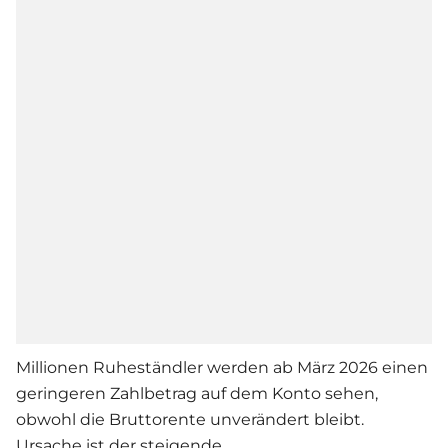
Millionen Ruheständler werden ab März 2026 einen
geringeren Zahlbetrag auf dem Konto sehen,
obwohl die Bruttorente unverändert bleibt.
Ursache ist der steigende