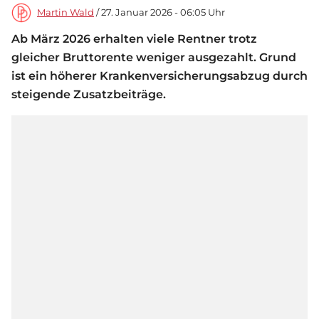
Martin Wald
/ 27. Januar 2026 - 06:05 Uhr
Ab März 2026 erhalten viele Rentner trotz
gleicher Bruttorente weniger ausgezahlt. Grund
ist ein höherer Krankenversicherungsabzug durch
steigende Zusatzbeiträge.