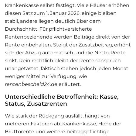
Krankenkasse selbst festlegt. Viele Häuser erhöhen
diesen Satz zum 1. Januar 2026, einige bleiben
stabil, andere liegen deutlich über dem
Durchschnitt. Für pflichtversicherte
Rentenbeziehende werden Beiträge direkt von der
Rente einbehalten. Steigt der Zusatzbeitrag, erhöht
sich der Abzug automatisch und die Netto-Rente
sinkt. Rein rechtlich bleibt der Rentenanspruch
unangetastet, faktisch stehen jedoch jeden Monat
weniger Mittel zur Verfügung, wie
rentenbescheid24.de
erläutert.
Unterschiedliche Betroffenheit: Kasse,
Status, Zusatzrenten
Wie stark der Rückgang ausfällt, hängt von
mehreren Faktoren ab: Krankenkasse, Höhe der
Bruttorente und weitere beitragspflichtige